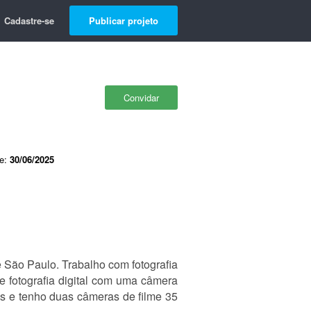
Cadastre-se
Publicar projeto
Convidar
de:
30/06/2025
 São Paulo. Trabalho com fotografia
e fotografia digital com uma câmera
s e tenho duas câmeras de filme 35