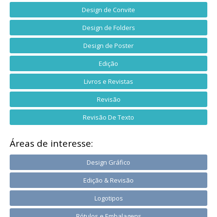
Design de Convite
Design de Folders
Design de Poster
Edição
Livros e Revistas
Revisão
Revisão De Texto
Áreas de interesse:
Design Gráfico
Edição & Revisão
Logotipos
Rótulos e Embalagens