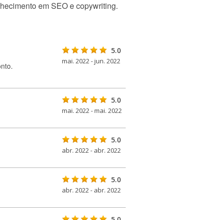
conhecimento em SEO e copywriting.
5.0
mai. 2022 - jun. 2022
nto.
5.0
mai. 2022 - mai. 2022
5.0
abr. 2022 - abr. 2022
5.0
abr. 2022 - abr. 2022
5.0