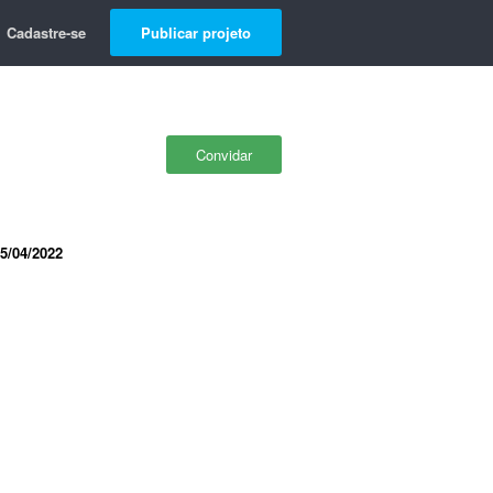
Cadastre-se
Publicar projeto
Convidar
5/04/2022