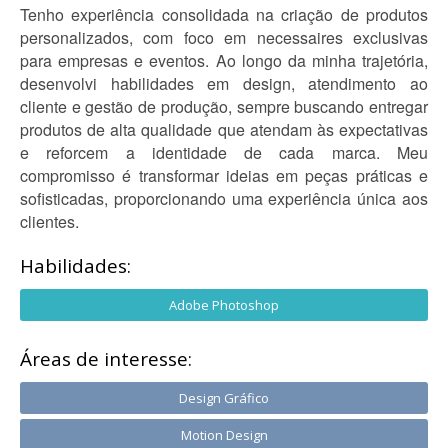
Tenho experiência consolidada na criação de produtos
personalizados, com foco em necessaires exclusivas
para empresas e eventos. Ao longo da minha trajetória,
desenvolvi habilidades em design, atendimento ao
cliente e gestão de produção, sempre buscando entregar
produtos de alta qualidade que atendam às expectativas
e reforcem a identidade de cada marca. Meu
compromisso é transformar ideias em peças práticas e
sofisticadas, proporcionando uma experiência única aos
clientes.
Habilidades:
Adobe Photoshop
Áreas de interesse:
Design Gráfico
Motion Design