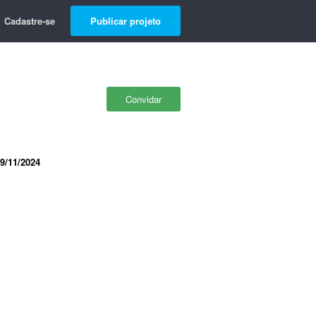
Cadastre-se
Publicar projeto
Convidar
9/11/2024