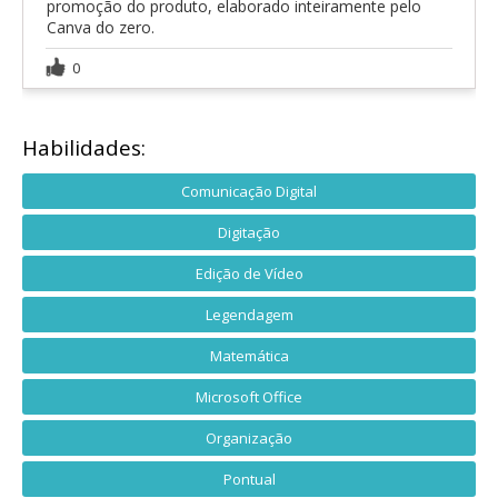
promoção do produto, elaborado inteiramente pelo
Canva do zero.
0
Habilidades:
Comunicação Digital
Digitação
Edição de Vídeo
Legendagem
Matemática
Microsoft Office
Organização
Pontual