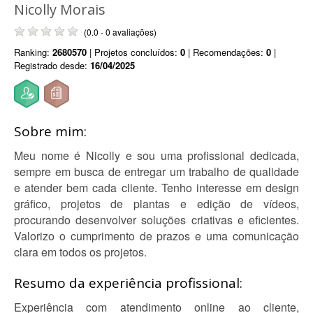
Nicolly Morais
(0.0 - 0 avaliações)
Ranking:
2680570
| Projetos concluídos:
0
| Recomendações:
0
|
Registrado desde:
16/04/2025
Sobre mim:
Meu nome é Nicolly e sou uma profissional dedicada,
sempre em busca de entregar um trabalho de qualidade
e atender bem cada cliente. Tenho interesse em design
gráfico, projetos de plantas e edição de vídeos,
procurando desenvolver soluções criativas e eficientes.
Valorizo o cumprimento de prazos e uma comunicação
clara em todos os projetos.
Resumo da experiência profissional:
Experiência com atendimento online ao cliente,