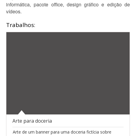
informática, pacote office, design gráfico e edição de
vídeos.
Trabalhos:
Arte para doceria
Arte de um banner para uma doceria fictícia sobre