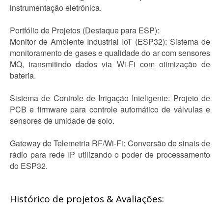
instrumentação eletrônica.
Portfólio de Projetos (Destaque para ESP):
Monitor de Ambiente Industrial IoT (ESP32): Sistema de
monitoramento de gases e qualidade do ar com sensores
MQ, transmitindo dados via Wi-Fi com otimização de
bateria.
Sistema de Controle de Irrigação Inteligente: Projeto de
PCB e firmware para controle automático de válvulas e
sensores de umidade de solo.
Gateway de Telemetria RF/Wi-Fi: Conversão de sinais de
rádio para rede IP utilizando o poder de processamento
do ESP32.
Histórico de projetos & Avaliações: