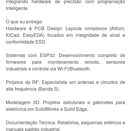
integrando hardware de precisão com programação
inteligente.
O que eu entrego:
Hardware & PCB Design: Layouts complexos (Altium,
KiCad, EasyEDA) focados em integridade de sinal e
conformidade ESD.
Sistemas com ESP32: Desenvolvimento completo de
firmwares para monitoramento remoto, sensores
industriais e controle via Wi-Fi/Bluetooth.
Projetos de RF: Especialista em antenas e circuitos de
alta frequência (Banda S).
Modelagem 3D: Projetos estruturais e gabinetes para
eletrônica em SolidWorks e Solid Edge.
Documentação Técnica: Relatórios, esquemas elétricos e
manuais padrão industrial.