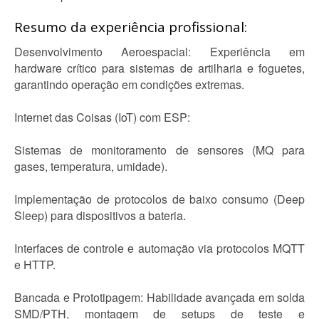
Resumo da experiência profissional:
Desenvolvimento Aeroespacial: Experiência em
hardware crítico para sistemas de artilharia e foguetes,
garantindo operação em condições extremas.
Internet das Coisas (IoT) com ESP:
Sistemas de monitoramento de sensores (MQ para
gases, temperatura, umidade).
Implementação de protocolos de baixo consumo (Deep
Sleep) para dispositivos a bateria.
Interfaces de controle e automação via protocolos MQTT
e HTTP.
Bancada e Prototipagem: Habilidade avançada em solda
SMD/PTH, montagem de setups de teste e