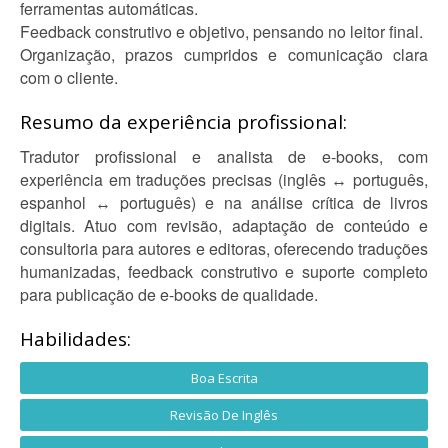
ferramentas automáticas.
Feedback construtivo e objetivo, pensando no leitor final.
Organização, prazos cumpridos e comunicação clara
com o cliente.
Resumo da experiência profissional:
Tradutor profissional e analista de e-books, com
experiência em traduções precisas (inglês ↔ português,
espanhol ↔ português) e na análise crítica de livros
digitais. Atuo com revisão, adaptação de conteúdo e
consultoria para autores e editoras, oferecendo traduções
humanizadas, feedback construtivo e suporte completo
para publicação de e-books de qualidade.
Habilidades:
Boa Escrita
Revisão De Inglês