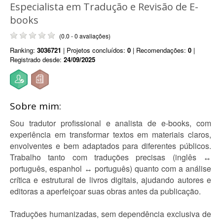
Especialista em Tradução e Revisão de E-
books
(0.0 - 0 avaliações)
Ranking:
3036721
| Projetos concluídos:
0
| Recomendações:
0
|
Registrado desde:
24/09/2025
Sobre mim:
Sou tradutor profissional e analista de e-books, com
experiência em transformar textos em materiais claros,
envolventes e bem adaptados para diferentes públicos.
Trabalho tanto com traduções precisas (inglês ↔
português, espanhol ↔ português) quanto com a análise
crítica e estrutural de livros digitais, ajudando autores e
editoras a aperfeiçoar suas obras antes da publicação.
Traduções humanizadas, sem dependência exclusiva de