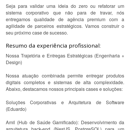
Seja para validar uma ideia do zero ou refatorar um
sistema corporativo que não para de travar, nós
entregamos qualidade de agência premium com a
agilidade de parceiros estratégicos. Vamos construir o
seu próximo case de sucesso.
Resumo da experiência profissional:
Nossa Trajetória e Entregas Estratégicas (Engenharia +
Design)
Nossa atuação combinada permite entregar produtos
digitais completos e sistemas de alta complexidade.
Abaixo, destacamos nossos principais cases e soluções:
Soluções Corporativas e Arquitetura de Software
(Eduardo)
Amil (Hub de Saúde Gamificado): Desenvolvimento da
arquitetura back-end (NestJS, PostgreSQL) para um