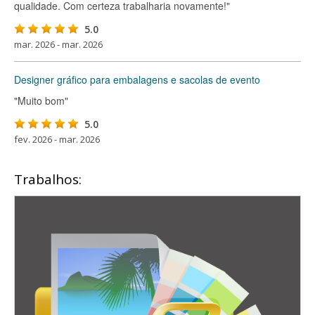
qualidade. Com certeza trabalharia novamente!"
5.0
mar. 2026 - mar. 2026
Designer gráfico para embalagens e sacolas de evento
"Muito bom"
5.0
fev. 2026 - mar. 2026
Trabalhos: