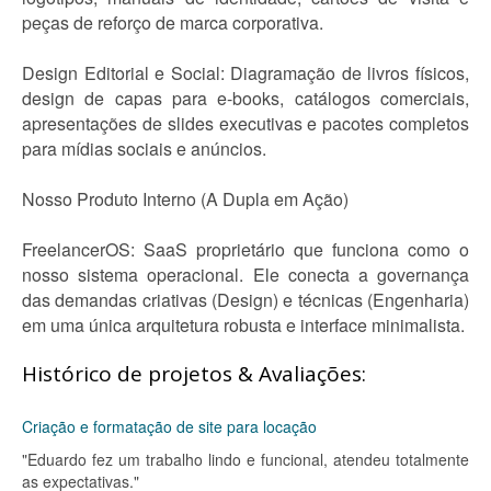
peças de reforço de marca corporativa.
Design Editorial e Social: Diagramação de livros físicos,
design de capas para e-books, catálogos comerciais,
apresentações de slides executivas e pacotes completos
para mídias sociais e anúncios.
Nosso Produto Interno (A Dupla em Ação)
FreelancerOS: SaaS proprietário que funciona como o
nosso sistema operacional. Ele conecta a governança
das demandas criativas (Design) e técnicas (Engenharia)
em uma única arquitetura robusta e interface minimalista.
Histórico de projetos & Avaliações:
Criação e formatação de site para locação
"Eduardo fez um trabalho lindo e funcional, atendeu totalmente
as expectativas."