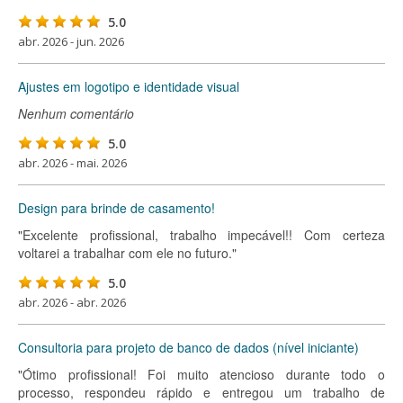
5.0
abr. 2026 - jun. 2026
Ajustes em logotipo e identidade visual
Nenhum comentário
5.0
abr. 2026 - mai. 2026
Design para brinde de casamento!
"Excelente profissional, trabalho impecável!! Com certeza
voltarei a trabalhar com ele no futuro."
5.0
abr. 2026 - abr. 2026
Consultoria para projeto de banco de dados (nível iniciante)
"Ótimo profissional! Foi muito atencioso durante todo o
processo, respondeu rápido e entregou um trabalho de