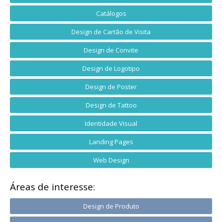
Catálogos
Design de Cartão de Visita
Design de Convite
Design de Logotipo
Design de Poster
Design de Tattoo
Identidade Visual
Landing Pages
Web Design
Áreas de interesse:
Design de Produto