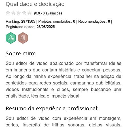
Qualidade e dedicação
(0.0 - 0 avaliações)
Ranking:
2971505
| Projetos concluídos:
0
| Recomendações:
0
|
Registrado desde:
23/08/2025
Sobre mim:
Sou editor de vídeo apaixonado por transformar ideias
em imagens que contam histórias e conectam pessoas.
Ao longo da minha experiência, trabalhei na edição de
conteúdos para redes sociais, campanhas publicitárias,
vídeos institucionais e clipes, sempre buscando unir
criatividade, técnica e impacto visual.
Resumo da experiência profissional:
Sou editor de vídeo com experiência em montagem,
cortes, inserção de trilhas sonoras, efeitos visuais,