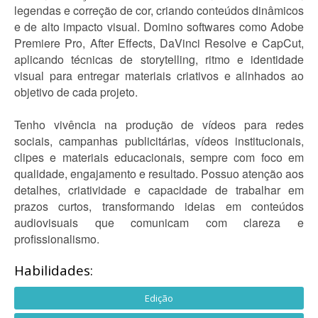
legendas e correção de cor, criando conteúdos dinâmicos
e de alto impacto visual. Domino softwares como Adobe
Premiere Pro, After Effects, DaVinci Resolve e CapCut,
aplicando técnicas de storytelling, ritmo e identidade
visual para entregar materiais criativos e alinhados ao
objetivo de cada projeto.
Tenho vivência na produção de vídeos para redes
sociais, campanhas publicitárias, vídeos institucionais,
clipes e materiais educacionais, sempre com foco em
qualidade, engajamento e resultado. Possuo atenção aos
detalhes, criatividade e capacidade de trabalhar em
prazos curtos, transformando ideias em conteúdos
audiovisuais que comunicam com clareza e
profissionalismo.
Habilidades:
Edição