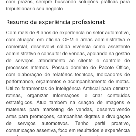
com prazos, sempre buscando soluções práticas para
impulsionar o seu negócio.
Resumo da experiência profissional:
Com mais de 6 anos de experiência no setor automotivo,
com atuação em oficina OEM e áreas administrativa e
comercial, desenvolvi sólida vivência como assistente
administrativo e consultor de vendas, apoiando na gestão
de serviços, atendimento ao cliente e controle de
processos internos. Possuo domínio do Pacote Office,
com elaboração de relatórios técnicos, indicadores de
performance, orçamentos e acompanhamento de metas.
Utilizo ferramentas de Inteligência Artificial para otimizar
rotinas, organizar informações e criar conteúdos
estratégicos. Atuo também na criação de imagens e
materiais para marketing de vendas, desenvolvendo
artes para promoções, campanhas digitais e divulgação
de serviços automotivos. Tenho perfil proativo,
comunicação assertiva, foco em resultados e experiência