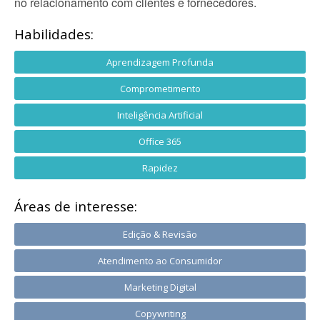
no relacionamento com clientes e fornecedores.
Habilidades:
Aprendizagem Profunda
Comprometimento
Inteligência Artificial
Office 365
Rapidez
Áreas de interesse:
Edição & Revisão
Atendimento ao Consumidor
Marketing Digital
Copywriting