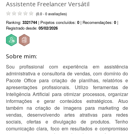
Assistente Freelancer Versátil
(0.0 - 0 avaliações)
Ranking:
3321744
| Projetos concluídos:
0
| Recomendações:
0
|
Registrado desde:
05/02/2026
Sobre mim:
Sou profissional com experiência em assistência
administrativa e consultoria de vendas, com domínio do
Pacote Office para criação de planilhas, relatórios e
apresentações profissionais. Utilizo ferramentas de
Inteligência Artificial para otimizar processos, organizar
informações e gerar conteúdos estratégicos. Atuo
também na criação de imagens para marketing de
vendas, desenvolvendo artes atrativas para redes
sociais, ofertas e divulgação de produtos. Tenho
comunicação clara, foco em resultados e compromisso