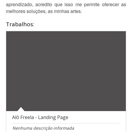
aprendizado, acredito que isso me permite oferecer as
melhores soluções, as minhas artes.
Trabalhos:
Alô Freela - Landing Page
Nenhuma descrição informada