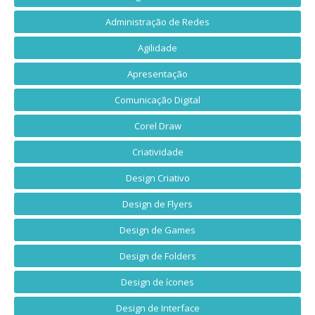
Administração de Redes
Agilidade
Apresentação
Comunicação Digital
Corel Draw
Criatividade
Design Criativo
Design de Flyers
Design de Games
Design de Folders
Design de ícones
Design de Interface