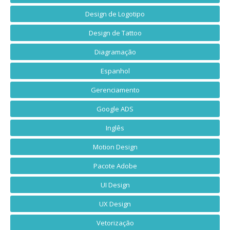
Design de Logotipo
Design de Tattoo
Diagramação
Espanhol
Gerenciamento
Google ADS
Inglês
Motion Design
Pacote Adobe
UI Design
UX Design
Vetorização