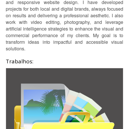
and responsive website design. I have developed
projects for both local and digital brands, always focused
on results and delivering a professional aesthetic. I also
work with video editing, photography, and leverage
artificial intelligence strategies to enhance the visual and
commercial performance of my clients. My goal is to
transform ideas into impactful and accessible visual
solutions.
Trabalhos: