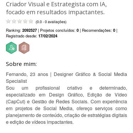
Criador Visual e Estrategista com IA,
focado em resultados impactantes.
(0.0 - 0 avaliações)
Ranking:
2092527
| Projetos concluídos:
0
| Recomendações:
0
|
Registrado desde:
17/02/2024
Sobre mim:
Fernando, 23 anos | Designer Gráfico & Social Media
Specialist
Sou um profissional criativo e determinado,
especializado em Design Gráfico, Edição de Vídeo
(CapCut) e Gestão de Redes Sociais. Com experiência
em projetos de Social Media, ofereço serviços como
planejamento de conteúdo, criação de estratégias digitais
e edição de vídeos impactantes.