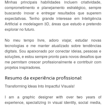
Minhas principais habilidades incluem criatividade,
comprometimento e planejamento estratégico, sempre
buscando inovar e entregar resultados que superem
expectativas. Tenho grande interesse em Inteligência
Artificial e modelagem 3D, áreas que estudo e pretendo
explorar no futuro.
No meu tempo livre, adoro viajar, estudar novas
tecnologias e me manter atualizado sobre tendências
digitais. Sou apaixonado por conectar ideias, pessoas e
soluções, e estou sempre pronto para novos desafios que
me permitam crescer profissionalmente e contribuir com
projetos inspiradores.
Resumo da experiência profissional:
Transforming Ideas Into Impactful Visuals!
I am a graphic designer with over two years of
experience, specializing in visual identity, social media,