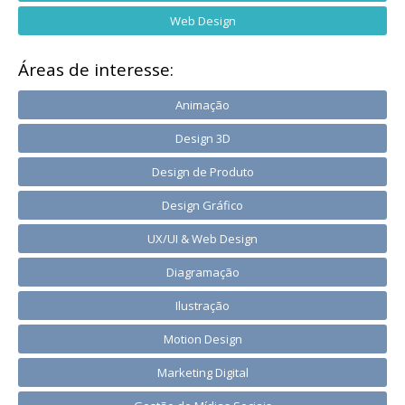
Web Design
Áreas de interesse:
Animação
Design 3D
Design de Produto
Design Gráfico
UX/UI & Web Design
Diagramação
Ilustração
Motion Design
Marketing Digital