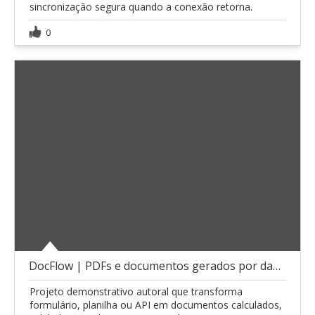
sincronização segura quando a conexão retorna.
0
DocFlow | PDFs e documentos gerados por dados
Projeto demonstrativo autoral que transforma
formulário, planilha ou API em documentos calculados,