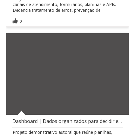
canais de atendimento, formulários, planilhas e APIs.
Evidencia tratamento de erros, prevenção de...
0
Dashboard | Dados organizados para decidir e agir
Projeto demonstrativo autoral que reúne planilhas,