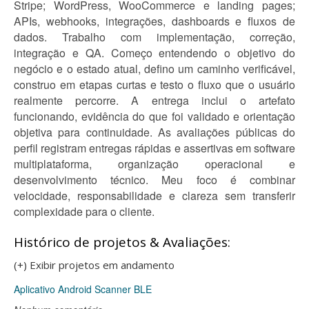
Stripe; WordPress, WooCommerce e landing pages;
APIs, webhooks, integrações, dashboards e fluxos de
dados. Trabalho com implementação, correção,
integração e QA. Começo entendendo o objetivo do
negócio e o estado atual, defino um caminho verificável,
construo em etapas curtas e testo o fluxo que o usuário
realmente percorre. A entrega inclui o artefato
funcionando, evidência do que foi validado e orientação
objetiva para continuidade. As avaliações públicas do
perfil registram entregas rápidas e assertivas em software
multiplataforma, organização operacional e
desenvolvimento técnico. Meu foco é combinar
velocidade, responsabilidade e clareza sem transferir
complexidade para o cliente.
Histórico de projetos & Avaliações:
(+) Exibir projetos em andamento
Aplicativo Android Scanner BLE