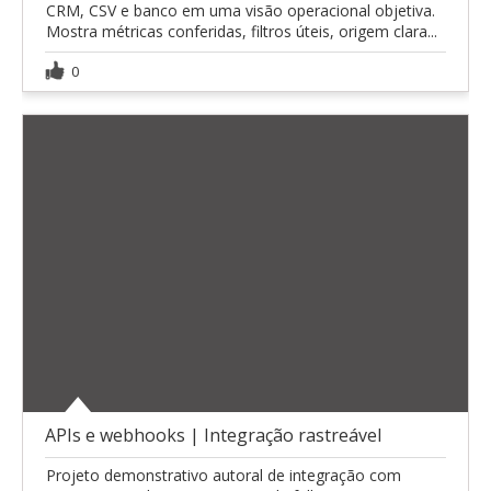
CRM, CSV e banco em uma visão operacional objetiva.
Mostra métricas conferidas, filtros úteis, origem clara...
0
APIs e webhooks | Integração rastreável
Projeto demonstrativo autoral de integração com