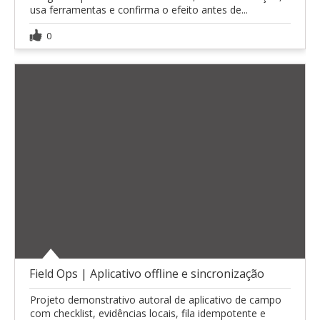
usa ferramentas e confirma o efeito antes de...
0
Field Ops | Aplicativo offline e sincronização
Projeto demonstrativo autoral de aplicativo de campo
com checklist, evidências locais, fila idempotente e