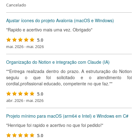
Cancelado
Ajustar ícones do projeto Avalonia (macOS e Windows)
"Rapido e acertivo mais uma vez. Obrigado"
5.0
mai. 2026 - mai. 2026
Organização do Notion e integração com Claude (IA)
""Entrega realizada dentro do prazo. A estruturação do Notion
seguiu o que foi solicitado e o atendimento foi
cordial,profissional educado, competente no que faz.""
5.0
abr. 2026 - mai. 2026
Projeto mínimo para macOS (arm64 e Intel) e Windows em C#
"Henrique foi rapido e acertivo no que foi pedido!"
5.0