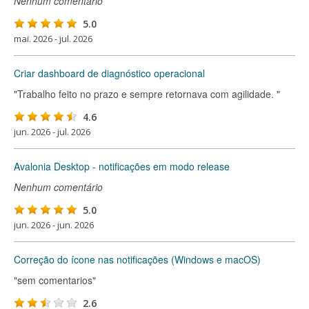
Nenhum comentário
5.0
mai. 2026 - jul. 2026
Criar dashboard de diagnóstico operacional
"Trabalho feito no prazo e sempre retornava com agilidade. "
4.6
jun. 2026 - jul. 2026
Avalonia Desktop - notificações em modo release
Nenhum comentário
5.0
jun. 2026 - jun. 2026
Correção do ícone nas notificações (Windows e macOS)
"sem comentarios"
2.6