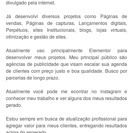
divulgado pela internet.
Já desenvolvi diversos projetos como Páginas de
vendas, Páginas de capturas, Lançamentos digitais,
Perpétuos, sites Institucionais, blogs, lojas virtuais,
otimização e gestão de sites.
Atualmente uso principalmente Elementor para
desenvolver meus projetos. Meu principal público são
agências de publicidade que visam escalar sua agenda
de clientes com preço justo e boa qualidade. Busco por
parcerias de longo prazo.
Atualmente você pode me econtrar no instagram e
conhecer meu trabalho e ver alguns dos meus resultados
gerado.
Estou sempre em busca de atualização profissional para
agregar valor para meus clientes, entregando resultados
acima do esperado.