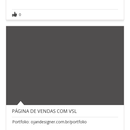
0
PÁGINA DE VENDAS COM VSL
Portfolio: ojandesigner.com.br/portfolio