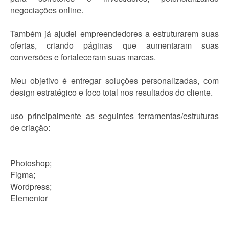
negociações online.
Também já ajudei empreendedores a estruturarem suas
ofertas, criando páginas que aumentaram suas
conversões e fortaleceram suas marcas.
Meu objetivo é entregar soluções personalizadas, com
design estratégico e foco total nos resultados do cliente.
uso principalmente as seguintes ferramentas/estruturas
de criação:
Photoshop;
Figma;
Wordpress;
Elementor