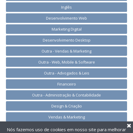
Inglês
Desenvolvimento Web
Marketing Digital
Desenvolvimento Desktop
Outra - Vendas & Marketing
Outra - Web, Mobile & Software
Outra - Advogados & Leis
Financeiro
Outra - Administração & Contabilidade
Design & Criação
Vendas & Marketing
Nós fazemos uso de cookies em nosso site para melhorar