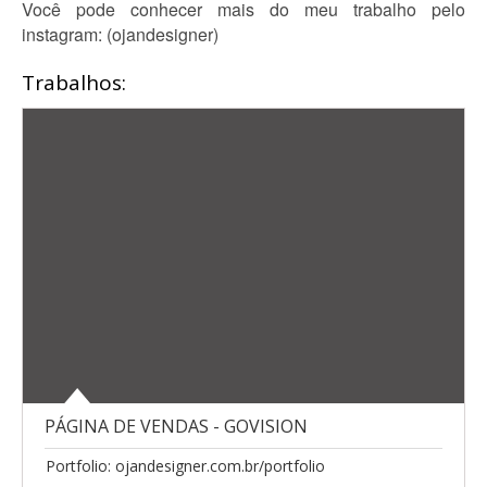
Você pode conhecer mais do meu trabalho pelo
instagram: (ojandesigner)
Trabalhos:
PÁGINA DE VENDAS - GOVISION
Portfolio: ojandesigner.com.br/portfolio