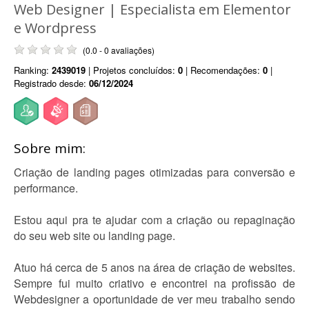
Web Designer | Especialista em Elementor
e Wordpress
(0.0 - 0 avaliações)
Ranking:
2439019
| Projetos concluídos:
0
| Recomendações:
0
|
Registrado desde:
06/12/2024
Sobre mim:
Criação de landing pages otimizadas para conversão e
performance.
Estou aqui pra te ajudar com a criação ou repaginação
do seu web site ou landing page.
Atuo há cerca de 5 anos na área de criação de websites.
Sempre fui muito criativo e encontrei na profissão de
Webdesigner a oportunidade de ver meu trabalho sendo