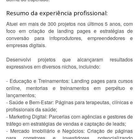
Resumo da experiência profissional:
Atuei em mais de 300 projetos nos últimos 5 anos, com
foco em criação de landing pages e estratégias de
conversão para infoprodutores, empreendedores e
empresas digitais.
Desenvolvi projetos que alcançaram resultados
expressivos em diversos nichos, incluindo:
- Educação e Treinamentos: Landing pages para cursos
online, mentorias e treinamentos em perpétuo e
lançamentos;
- Saúde e Bem-Estar: Páginas para terapeutas, clínicas e
profissionais da saúde;
- Marketing Digital: Parcerias com agências e gestores de
tráfego em estratégias de vendas e captação de leads;
- Mercado Imobiliário e Negócios: Criação de páginas
para corretores e investidores, potencializando