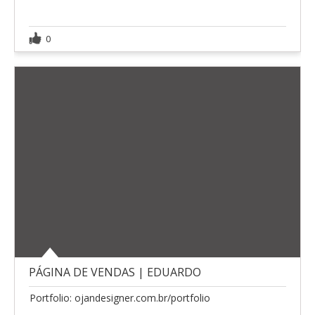
0
PÁGINA DE VENDAS | EDUARDO
Portfolio: ojandesigner.com.br/portfolio