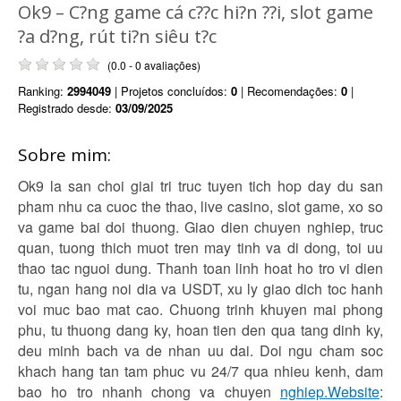
Ok9 – C?ng game cá c??c hi?n ??i, slot game
?a d?ng, rút ti?n siêu t?c
(0.0 - 0 avaliações)
Ranking:
2994049
| Projetos concluídos:
0
| Recomendações:
0
|
Registrado desde:
03/09/2025
Sobre mim:
Ok9 la san choi giai tri truc tuyen tich hop day du san
pham nhu ca cuoc the thao, live casino, slot game, xo so
va game bai doi thuong. Giao dien chuyen nghiep, truc
quan, tuong thich muot tren may tinh va di dong, toi uu
thao tac nguoi dung. Thanh toan linh hoat ho tro vi dien
tu, ngan hang noi dia va USDT, xu ly giao dich toc hanh
voi muc bao mat cao. Chuong trinh khuyen mai phong
phu, tu thuong dang ky, hoan tien den qua tang dinh ky,
deu minh bach va de nhan uu dai. Doi ngu cham soc
khach hang tan tam phuc vu 24/7 qua nhieu kenh, dam
bao ho tro nhanh chong va chuyen
nghiep.Website
: