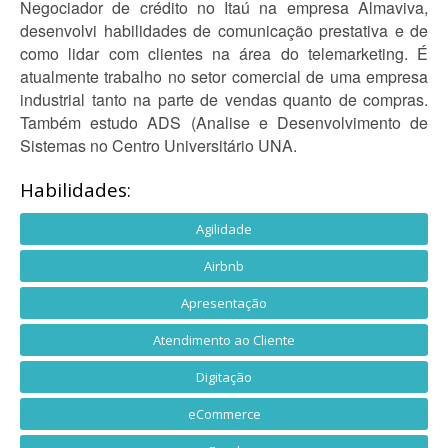
Negociador de crédito no Itaú na empresa Almaviva,
desenvolvi habilidades de comunicação prestativa e de
como lidar com clientes na área do telemarketing. É
atualmente trabalho no setor comercial de uma empresa
industrial tanto na parte de vendas quanto de compras.
Também estudo ADS (Analise e Desenvolvimento de
Sistemas no Centro Universitário UNA.
Habilidades:
Agilidade
Airbnb
Apresentação
Atendimento ao Cliente
Digitação
eCommerce