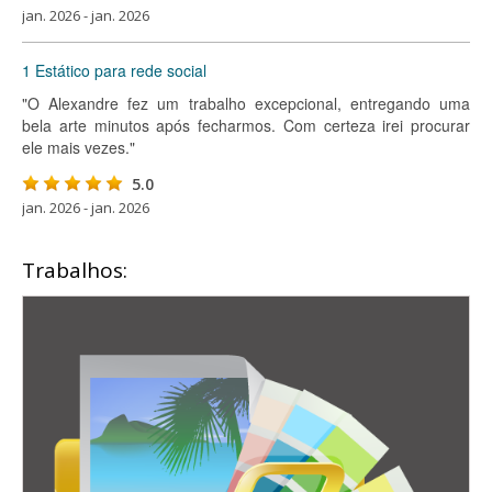
jan. 2026 - jan. 2026
1 Estático para rede social
"O Alexandre fez um trabalho excepcional, entregando uma
bela arte minutos após fecharmos. Com certeza irei procurar
ele mais vezes."
5.0
jan. 2026 - jan. 2026
Trabalhos: