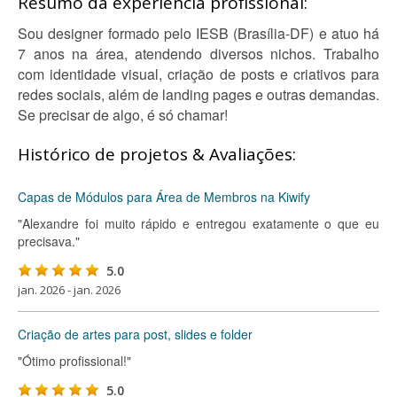
Resumo da experiência profissional:
Sou designer formado pelo IESB (Brasília-DF) e atuo há
7 anos na área, atendendo diversos nichos. Trabalho
com identidade visual, criação de posts e criativos para
redes sociais, além de landing pages e outras demandas.
Se precisar de algo, é só chamar!
Histórico de projetos & Avaliações:
Capas de Módulos para Área de Membros na Kiwify
"Alexandre foi muito rápido e entregou exatamente o que eu
precisava."
5.0
jan. 2026 - jan. 2026
Criação de artes para post, slides e folder
"Ótimo profissional!"
5.0