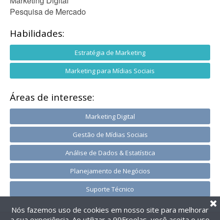
Marketing Digital
Pesquisa de Mercado
Habilidades:
Estratégia de Marketing
Marketing para Mídias Sociais
Áreas de interesse:
Marketing Digital
Gestão de Mídias Sociais
Análise de Dados & Estatística
Planejamento de Negócios
Suporte Técnico
Nós fazemos uso de cookies em nosso site para melhorar
a sua experiência. Ao utilizar a 99Freelas, você aceita o uso