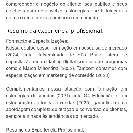
compreender o negócio do cliente, seu público e seus
objetivos para desenvolver estratégias que fortaleçam a
marca e ampliem sua presença no mercado.
Resumo da experiência profissional:
Formação e Especializações:
Nossa equipe possui formação em pesquisa de mercado
(2024) pela Universidade de São Paulo, além de
capacitação em marketing digital por meio de programas
como o Marca Milionária (2022). Também contamos com
especialização em marketing de conteúdo (2023).
Complementamos nossa atuação com formação em
estratégias de vendas (2021) pela G4 Educação e em
estruturação de funis de vendas (2025), garantindo uma
abordagem completa de atração e conversão de clientes,
sempre alinhada às tendências do mercado.
Resumo da Experiência Profissional: