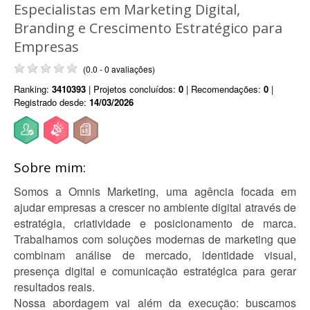
Especialistas em Marketing Digital,
Branding e Crescimento Estratégico para
Empresas
(0.0 - 0 avaliações)
Ranking:
3410393
| Projetos concluídos:
0
| Recomendações:
0
|
Registrado desde:
14/03/2026
Sobre mim:
Somos a Omnis Marketing, uma agência focada em
ajudar empresas a crescer no ambiente digital através de
estratégia, criatividade e posicionamento de marca.
Trabalhamos com soluções modernas de marketing que
combinam análise de mercado, identidade visual,
presença digital e comunicação estratégica para gerar
resultados reais.
Nossa abordagem vai além da execução: buscamos