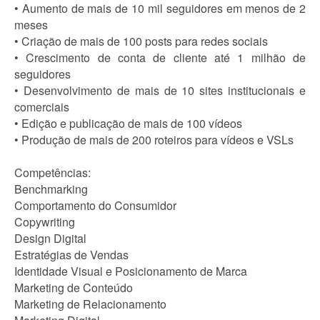
• Aumento de mais de 10 mil seguidores em menos de 2
meses
• Criação de mais de 100 posts para redes sociais
• Crescimento de conta de cliente até 1 milhão de
seguidores
• Desenvolvimento de mais de 10 sites institucionais e
comerciais
• Edição e publicação de mais de 100 vídeos
• Produção de mais de 200 roteiros para vídeos e VSLs
Competências:
Benchmarking
Comportamento do Consumidor
Copywriting
Design Digital
Estratégias de Vendas
Identidade Visual e Posicionamento de Marca
Marketing de Conteúdo
Marketing de Relacionamento