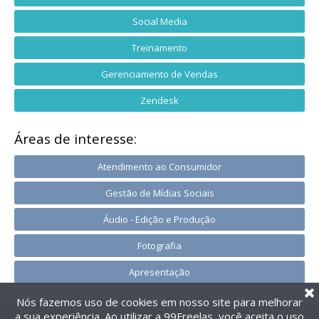
Social Media
Treinamento
Gerenciamento de Vendas
Zendesk
Áreas de interesse:
Atendimento ao Consumidor
Gestão de Mídias Sociais
Áudio - Edição e Produção
Fotografia
Apresentação
Nós fazemos uso de cookies em nosso site para melhorar
a sua experiência. Ao utilizar a 99Freelas, você aceita o uso