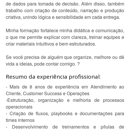
de dados para tomada de decisão. Além disso, também
trabalho com criação de conteúdo, narração e produção
criativa, unindo lógica e sensibilidade em cada entrega.
Minha formação fortalece minha didática e comunicação,
o que me permite explicar com clareza, treinar equipes e
criar materiais intuitivos e bem estruturados.
Se você precisa de alguém que organize, melhore ou dê
vida a ideias, pode contar comigo. ?
Resumo da experiência profissional:
- Mais de 8 anos de experiência em Atendimento ao
Cliente, Customer Success e Operações
-Estruturação, organização e melhoria de processos
operacionais
- Criação de fluxos, playbooks e documentações para
times internos
- Desenvolvimento de treinamentos e pílulas de