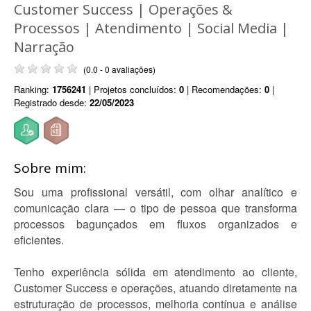
Customer Success | Operações &
Processos | Atendimento | Social Media |
Narração
(0.0 - 0 avaliações)
Ranking:
1756241
| Projetos concluídos:
0
| Recomendações:
0
|
Registrado desde:
22/05/2023
Sobre mim:
Sou uma profissional versátil, com olhar analítico e
comunicação clara — o tipo de pessoa que transforma
processos bagunçados em fluxos organizados e
eficientes.
Tenho experiência sólida em atendimento ao cliente,
Customer Success e operações, atuando diretamente na
estruturação de processos, melhoria contínua e análise