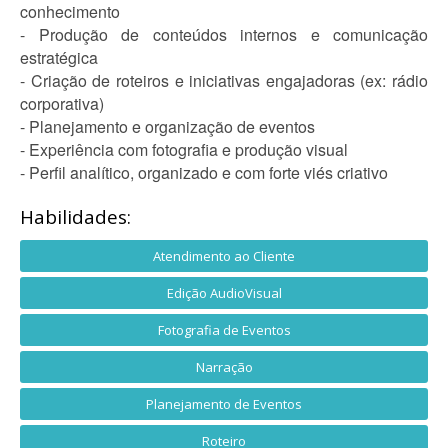
conhecimento
- Produção de conteúdos internos e comunicação
estratégica
- Criação de roteiros e iniciativas engajadoras (ex: rádio
corporativa)
- Planejamento e organização de eventos
- Experiência com fotografia e produção visual
- Perfil analítico, organizado e com forte viés criativo
Habilidades:
Atendimento ao Cliente
Edição AudioVisual
Fotografia de Eventos
Narração
Planejamento de Eventos
Roteiro