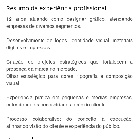
Resumo da experiência profissional:
12 anos atuando como designer gráfico, atendendo
empresas de diversos segmentos.
Desenvolvimento de logos, identidade visual, materiais
digitais e impressos.
Criação de projetos estratégicos que fortalecem a
presença da marca no mercado.
Olhar estratégico para cores, tipografia e composição
visual.
Experiência prática em pequenas e médias empresas,
entendendo as necessidades reais do cliente.
Processo colaborativo: do conceito à execução,
alinhando visão do cliente e experiência do público.