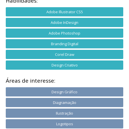
Habilidades:
Adobe Illustrator CS5
Adobe InDesign
Adobe Photoshop
Branding Digital
Corel Draw
Design Criativo
Áreas de interesse:
Design Gráfico
Diagramação
Ilustração
Logotipos