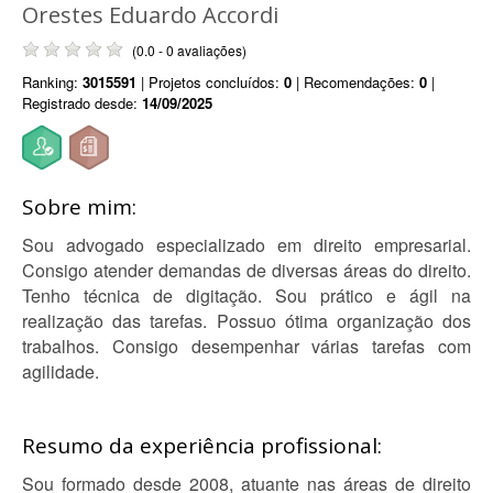
Orestes Eduardo Accordi
(0.0 - 0 avaliações)
Ranking:
3015591
| Projetos concluídos:
0
| Recomendações:
0
|
Registrado desde:
14/09/2025
Sobre mim:
Sou advogado especializado em direito empresarial.
Consigo atender demandas de diversas áreas do direito.
Tenho técnica de digitação. Sou prático e ágil na
realização das tarefas. Possuo ótima organização dos
trabalhos. Consigo desempenhar várias tarefas com
agilidade.
Resumo da experiência profissional:
Sou formado desde 2008, atuante nas áreas de direito