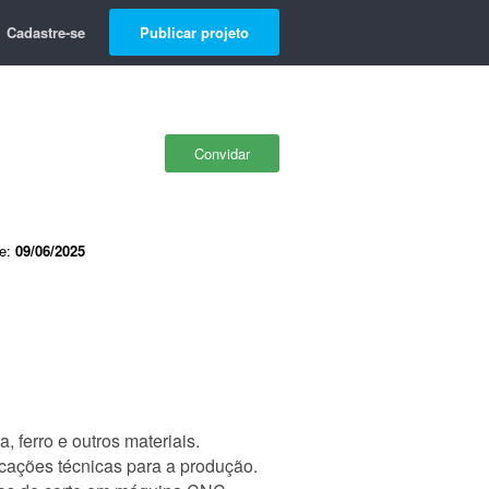
Cadastre-se
Publicar projeto
Convidar
de:
09/06/2025
ferro e outros materiais.
ações técnicas para a produção.