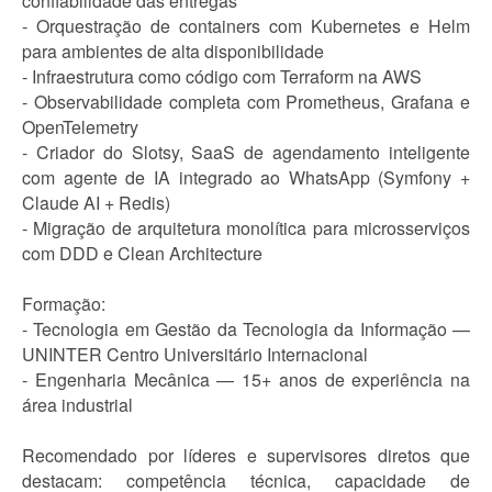
confiabilidade das entregas
- Orquestração de containers com Kubernetes e Helm
para ambientes de alta disponibilidade
- Infraestrutura como código com Terraform na AWS
- Observabilidade completa com Prometheus, Grafana e
OpenTelemetry
- Criador do Slotsy, SaaS de agendamento inteligente
com agente de IA integrado ao WhatsApp (Symfony +
Claude AI + Redis)
- Migração de arquitetura monolítica para microsserviços
com DDD e Clean Architecture
Formação:
- Tecnologia em Gestão da Tecnologia da Informação —
UNINTER Centro Universitário Internacional
- Engenharia Mecânica — 15+ anos de experiência na
área industrial
Recomendado por líderes e supervisores diretos que
destacam: competência técnica, capacidade de