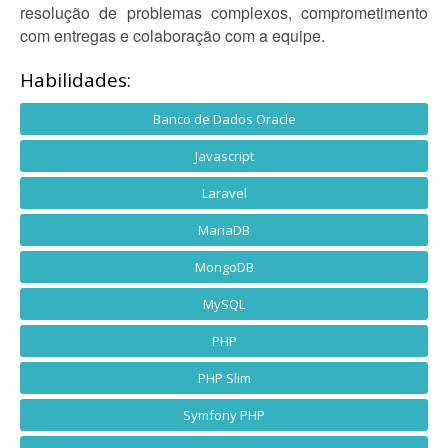
resolução de problemas complexos, comprometimento
com entregas e colaboração com a equipe.
Habilidades:
Banco de Dados Oracle
Javascript
Laravel
MariaDB
MongoDB
MySQL
PHP
PHP Slim
Symfony PHP