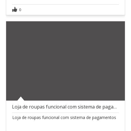
0
Loja de roupas funcional com sistema de pagamentos
Loja de roupas funcional com sistema de pagamentos