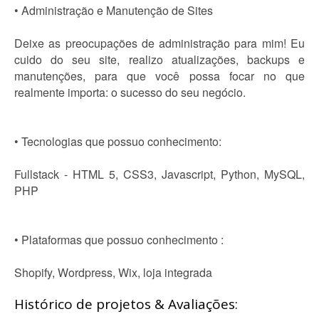
• Administração e Manutenção de Sites
Deixe as preocupações de administração para mim! Eu
cuido do seu site, realizo atualizações, backups e
manutenções, para que você possa focar no que
realmente importa: o sucesso do seu negócio.
• Tecnologias que possuo conhecimento:
Fullstack - HTML 5, CSS3, Javascript, Python, MySQL,
PHP
• Plataformas que possuo conhecimento :
Shopify, Wordpress, Wix, loja integrada
Histórico de projetos & Avaliações: