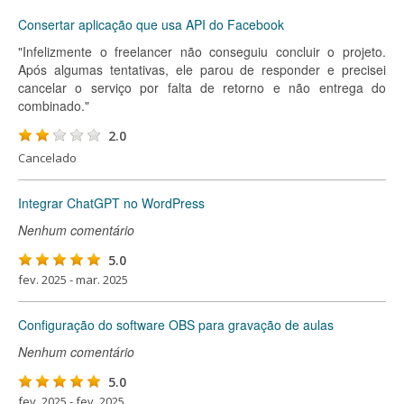
Consertar aplicação que usa API do Facebook
"Infelizmente o freelancer não conseguiu concluir o projeto.
Após algumas tentativas, ele parou de responder e precisei
cancelar o serviço por falta de retorno e não entrega do
combinado."
2.0
Cancelado
Integrar ChatGPT no WordPress
Nenhum comentário
5.0
fev. 2025 - mar. 2025
Configuração do software OBS para gravação de aulas
Nenhum comentário
5.0
fev. 2025 - fev. 2025