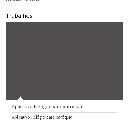
Trabalhos:
Aplicativo Relógio para paróquia
Aplicativo Relógio para paróquia