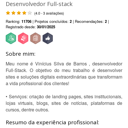
Desenvolvedor Full-stack
(4.0 - 3 avaliações)
Ranking:
11706
| Projetos concluídos:
2
| Recomendações:
2
|
Registrado desde:
30/01/2025
Sobre mim:
Meu nome é Vinícius Silva de Barros , desenvolvedor
Full-Stack. O objetivo do meu trabalho é desenvolver
sites e soluções digitais extraordinárias que transformam
a vida profissional dos clientes!
• Serviços: criação de landing pages, sites institucionais,
lojas virtuais, blogs, sites de notícias, plataformas de
cursos, dentre outros.
Resumo da experiência profissional: