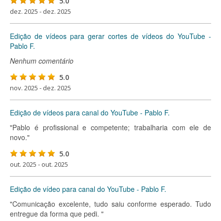
5.0
dez. 2025 - dez. 2025
Edição de vídeos para gerar cortes de vídeos do YouTube -
Pablo F.
Nenhum comentário
5.0
nov. 2025 - dez. 2025
Edição de vídeos para canal do YouTube - Pablo F.
"Pablo é profissional e competente; trabalharia com ele de
novo."
5.0
out. 2025 - out. 2025
Edição de vídeo para canal do YouTube - Pablo F.
"Comunicação excelente, tudo saiu conforme esperado. Tudo
entregue da forma que pedi. "