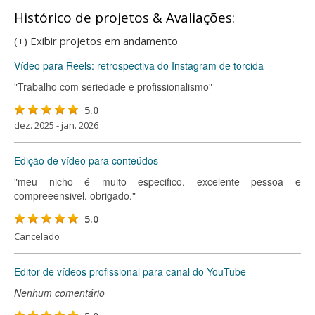
Histórico de projetos & Avaliações:
(+) Exibir projetos em andamento
Vídeo para Reels: retrospectiva do Instagram de torcida
"Trabalho com seriedade e profissionalismo"
5.0
dez. 2025 - jan. 2026
Edição de vídeo para conteúdos
"meu nicho é muito especifico. excelente pessoa e
compreeensivel. obrigado."
5.0
Cancelado
Editor de vídeos profissional para canal do YouTube
Nenhum comentário