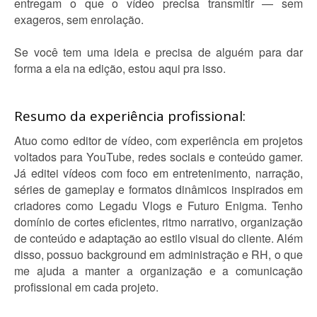
entregam o que o vídeo precisa transmitir — sem
exageros, sem enrolação.
Se você tem uma ideia e precisa de alguém para dar
forma a ela na edição, estou aqui pra isso.
Resumo da experiência profissional:
Atuo como editor de vídeo, com experiência em projetos
voltados para YouTube, redes sociais e conteúdo gamer.
Já editei vídeos com foco em entretenimento, narração,
séries de gameplay e formatos dinâmicos inspirados em
criadores como Legadu Vlogs e Futuro Enigma. Tenho
domínio de cortes eficientes, ritmo narrativo, organização
de conteúdo e adaptação ao estilo visual do cliente. Além
disso, possuo background em administração e RH, o que
me ajuda a manter a organização e a comunicação
profissional em cada projeto.