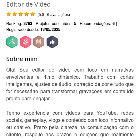
Editor de Vídeo
(5.0 - 6 avaliações)
Ranking:
3763
| Projetos concluídos:
5
| Recomendações:
6
|
Registrado desde:
13/05/2025
Sobre mim:
Olá! Sou editor de vídeo com foco em narrativas
envolventes e ritmo dinâmico. Trabalho com cortes
inteligentes, ajustes de áudio, correção de cor e tudo que
for necessário para transformar gravações em conteúdo
pronto para engajar.
Tenho experiência com vídeos para YouTube, redes
sociais, gameplay, vlogs e conteúdo com foco informativo
ou criativo. Prezo pela clareza na comunicação com o
cliente, respeito aos prazos e edições que realmente