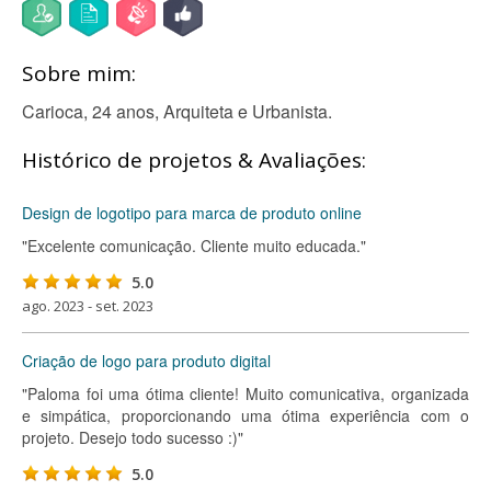
Sobre mim:
Carioca, 24 anos, Arquiteta e Urbanista.
Histórico de projetos & Avaliações:
Design de logotipo para marca de produto online
"Excelente comunicação. Cliente muito educada."
5.0
ago. 2023 - set. 2023
Criação de logo para produto digital
"Paloma foi uma ótima cliente! Muito comunicativa, organizada
e simpática, proporcionando uma ótima experiência com o
projeto. Desejo todo sucesso :)"
5.0