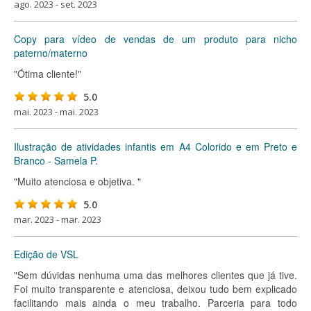
ago. 2023 - set. 2023
Copy para vídeo de vendas de um produto para nicho
paterno/materno
"Ótima cliente!"
5.0
mai. 2023 - mai. 2023
Ilustração de atividades infantis em A4 Colorido e em Preto e
Branco - Samela P.
"Muito atenciosa e objetiva. "
5.0
mar. 2023 - mar. 2023
Edição de VSL
"Sem dúvidas nenhuma uma das melhores clientes que já tive.
Foi muito transparente e atenciosa, deixou tudo bem explicado
facilitando mais ainda o meu trabalho. Parceria para todo