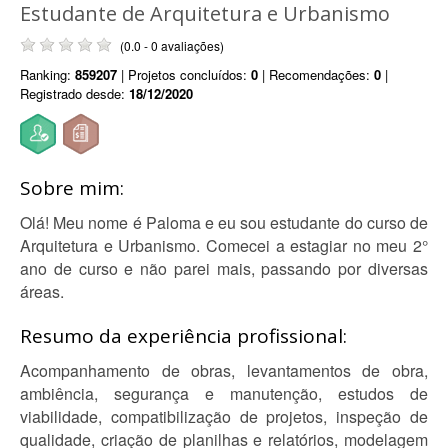
Estudante de Arquitetura e Urbanismo
(0.0 - 0 avaliações)
Ranking:
859207
| Projetos concluídos:
0
| Recomendações:
0
|
Registrado desde:
18/12/2020
Sobre mim:
Olá! Meu nome é Paloma e eu sou estudante do curso de
Arquitetura e Urbanismo. Comecei a estagiar no meu 2°
ano de curso e não parei mais, passando por diversas
áreas.
Resumo da experiência profissional:
Acompanhamento de obras, levantamentos de obra,
ambiência, segurança e manutenção, estudos de
viabilidade, compatibilização de projetos, inspeção de
qualidade, criação de planilhas e relatórios, modelagem