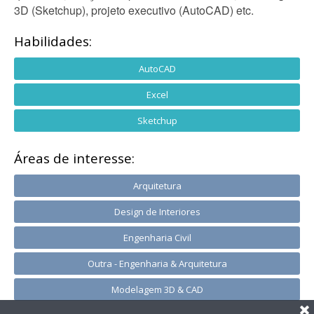
3D (Sketchup), projeto executivo (AutoCAD) etc.
Habilidades:
AutoCAD
Excel
Sketchup
Áreas de interesse:
Arquitetura
Design de Interiores
Engenharia Civil
Outra - Engenharia & Arquitetura
Modelagem 3D & CAD