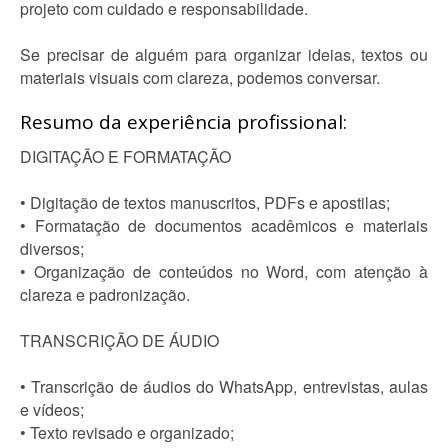
projeto com cuidado e responsabilidade.
Se precisar de alguém para organizar ideias, textos ou
materiais visuais com clareza, podemos conversar.
Resumo da experiência profissional:
DIGITAÇÃO E FORMATAÇÃO
• Digitação de textos manuscritos, PDFs e apostilas;
• Formatação de documentos acadêmicos e materiais
diversos;
• Organização de conteúdos no Word, com atenção à
clareza e padronização.
TRANSCRIÇÃO DE ÁUDIO
• Transcrição de áudios do WhatsApp, entrevistas, aulas
e vídeos;
• Texto revisado e organizado;