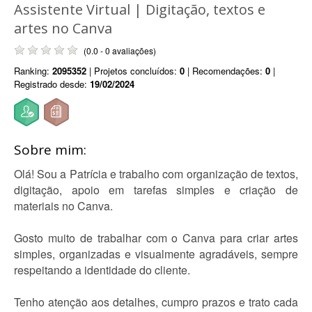
Assistente Virtual | Digitação, textos e
artes no Canva
(0.0 - 0 avaliações)
Ranking:
2095352
| Projetos concluídos:
0
| Recomendações:
0
|
Registrado desde:
19/02/2024
Sobre mim:
Olá! Sou a Patrícia e trabalho com organização de textos,
digitação, apoio em tarefas simples e criação de
materiais no Canva.
Gosto muito de trabalhar com o Canva para criar artes
simples, organizadas e visualmente agradáveis, sempre
respeitando a identidade do cliente.
Tenho atenção aos detalhes, cumpro prazos e trato cada