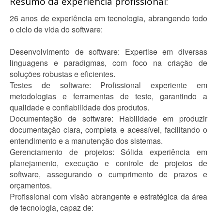
Resumo da experiência profissional:
26 anos de experiência em tecnologia, abrangendo todo
o ciclo de vida do software:
Desenvolvimento de software: Expertise em diversas
linguagens e paradigmas, com foco na criação de
soluções robustas e eficientes.
Testes de software: Profissional experiente em
metodologias e ferramentas de teste, garantindo a
qualidade e confiabilidade dos produtos.
Documentação de software: Habilidade em produzir
documentação clara, completa e acessível, facilitando o
entendimento e a manutenção dos sistemas.
Gerenciamento de projetos: Sólida experiência em
planejamento, execução e controle de projetos de
software, assegurando o cumprimento de prazos e
orçamentos.
Profissional com visão abrangente e estratégica da área
de tecnologia, capaz de: