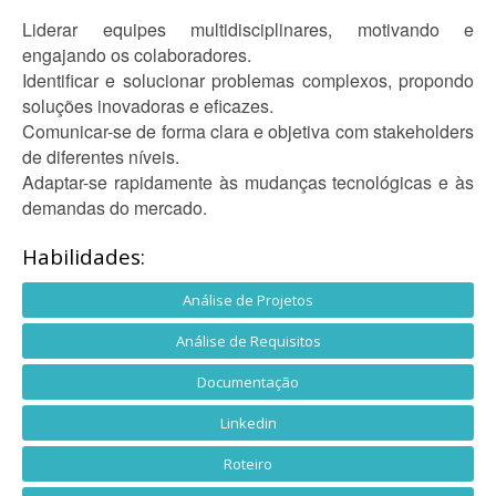
Liderar equipes multidisciplinares, motivando e
engajando os colaboradores.
Identificar e solucionar problemas complexos, propondo
soluções inovadoras e eficazes.
Comunicar-se de forma clara e objetiva com stakeholders
de diferentes níveis.
Adaptar-se rapidamente às mudanças tecnológicas e às
demandas do mercado.
Habilidades:
Análise de Projetos
Análise de Requisitos
Documentação
Linkedin
Roteiro