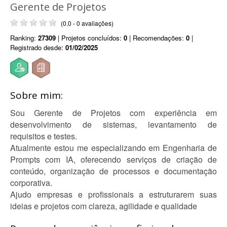
Gerente de Projetos
(0.0 - 0 avaliações)
Ranking:
27309
| Projetos concluídos:
0
| Recomendações:
0
|
Registrado desde:
01/02/2025
Sobre mim:
Sou Gerente de Projetos com experiência em
desenvolvimento de sistemas, levantamento de
requisitos e testes.
Atualmente estou me especializando em Engenharia de
Prompts com IA, oferecendo serviços de criação de
conteúdo, organização de processos e documentação
corporativa.
Ajudo empresas e profissionais a estruturarem suas
ideias e projetos com clareza, agilidade e qualidade