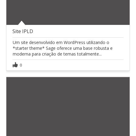
Site IPLD
Um site desenvolvido em WordPress utilizando o
*starter theme* Sage oferece uma base robusta e
moderna para criação de temas totalmente...
0