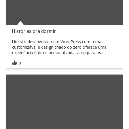
Historias pra dormir
Um site desenvolvido em WordPress com tema
customizável e design criado do zero oferece uma
experiência única e personalizada tanto para os...
0