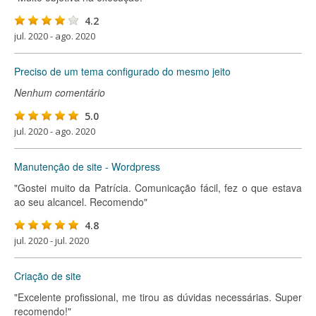
4.2
jul. 2020 - ago. 2020
Preciso de um tema configurado do mesmo jeito
Nenhum comentário
5.0
jul. 2020 - ago. 2020
Manutenção de site - Wordpress
"Gostei muito da Patrícia. Comunicação fácil, fez o que estava
ao seu alcancel. Recomendo"
4.8
jul. 2020 - jul. 2020
Criação de site
"Excelente profissional, me tirou as dúvidas necessárias. Super
recomendo!"