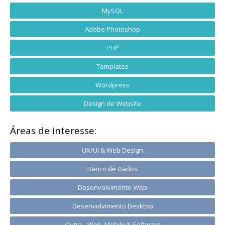
MySQL
Adobe Photoshop
PHP
Templates
Wordpress
Design de Website
Áreas de interesse:
UX/UI & Web Design
Banco de Dados
Desenvolvimento Web
Desenvolvimento Desktop
Outra - Web, Mobile & Software