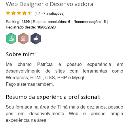
Web Designer e Desenvolvedora
(4.4 - 7 avaliações)
Ranking:
4399
| Projetos concluídos:
6
| Recomendações:
5
|
Registrado desde:
10/06/2020
Sobre mim:
Me chamo Patrícia e possuo experiência em
desenvolvimento de sites com ferramentas como
Wordpress, HTML, CSS, PHP e Mysql.
Faço sistemas também.
Resumo da experiência profissional:
Sou formada na área de TI há mais de dez anos, possuo
pós em desenvolvimento Web e possuo ampla
experiência na área.