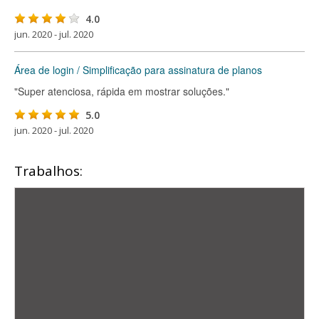
4.0
jun. 2020 - jul. 2020
Área de login / Simplificação para assinatura de planos
"Super atenciosa, rápida em mostrar soluções."
5.0
jun. 2020 - jul. 2020
Trabalhos: