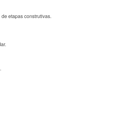
de etapas construtivas.
ar.
.