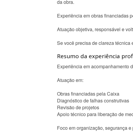
da obra.
Experiência em obras financiadas p
Atuação objetiva, responsável e vol
Se você precisa de clareza técnica 
Resumo da experiência profi
Experiência em acompanhamento de o
Atuação em:
Obras financiadas pela Caixa
Diagnóstico de falhas construtivas
Revisão de projetos
Apoio técnico para liberação de me
Foco em organização, segurança e 