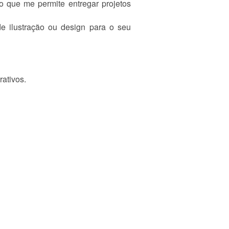
o que me permite entregar projetos
de ilustração ou design para o seu
rativos.