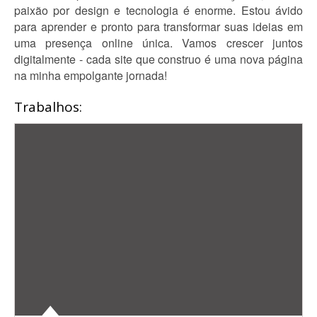
paixão por design e tecnologia é enorme. Estou ávido
para aprender e pronto para transformar suas ideias em
uma presença online única. Vamos crescer juntos
digitalmente - cada site que construo é uma nova página
na minha empolgante jornada!
Trabalhos: