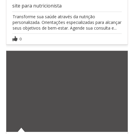
site para nutricionista
Transforme sua saúde através da nutrição
personalizada. Orientações especializadas para alcançar
seus objetivos de bem-estar. Agende sua consulta e...
0