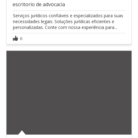
escritorio de advocacia
Serviços jurídicos confiáveis e especializados para suas
necessidades legais. Soluções jurídicas eficientes e
personalizadas. Conte com nossa experiência para...
0