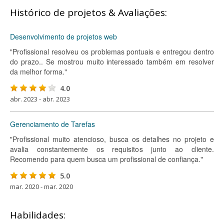
Histórico de projetos & Avaliações:
Desenvolvimento de projetos web
"Profissional resolveu os problemas pontuais e entregou dentro
do prazo.. Se mostrou muito interessado também em resolver
da melhor forma."
4.0
abr. 2023 - abr. 2023
Gerenciamento de Tarefas
"Profissional muito atencioso, busca os detalhes no projeto e
avalia constantemente os requisitos junto ao cliente.
Recomendo para quem busca um profissional de confiança."
5.0
mar. 2020 - mar. 2020
Habilidades: