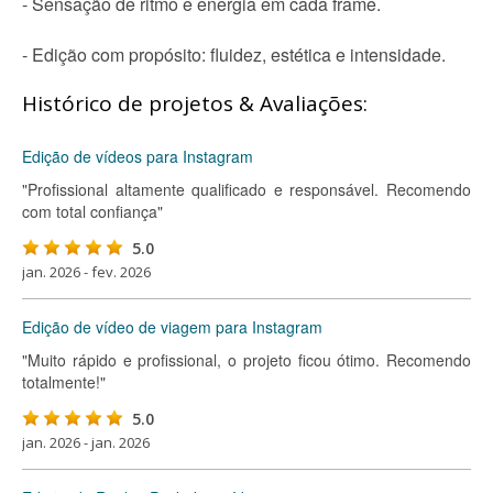
- Sensação de ritmo e energia em cada frame.
- Edição com propósito: fluidez, estética e intensidade.
Histórico de projetos & Avaliações:
Edição de vídeos para Instagram
"Profissional altamente qualificado e responsável. Recomendo
com total confiança"
5.0
jan. 2026 - fev. 2026
Edição de vídeo de viagem para Instagram
"Muito rápido e profissional, o projeto ficou ótimo. Recomendo
totalmente!"
5.0
jan. 2026 - jan. 2026