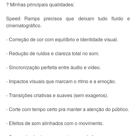
? Minhas principais qualidades:
Speed Ramps precisos que deixam tudo fluido e
cinematográfico.
- Correção de cor com equilíbrio e identidade visual.
- Redução de ruídos e clareza total no som.
- Sincronização perfeita entre áudio e vídeo.
- Impactos visuais que marcam o ritmo e a emoção.
- Transições criativas e suaves (sem exageros).
- Corte com tempo certo pra manter a atenção do público.
- Efeitos de som alinhados com o movimento.