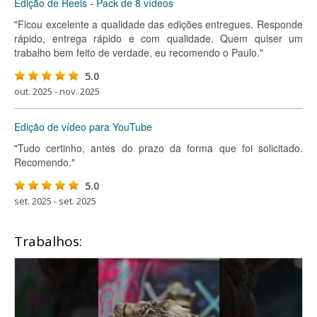
Edição de Reels - Pack de 8 vídeos
"Ficou excelente a qualidade das edições entregues. Responde
rápido, entrega rápido e com qualidade. Quem quiser um
trabalho bem feito de verdade, eu recomendo o Paulo."
5.0
out. 2025 - nov. 2025
Edição de vídeo para YouTube
"Tudo certinho, antes do prazo da forma que foi solicitado.
Recomendo."
5.0
set. 2025 - set. 2025
Trabalhos: