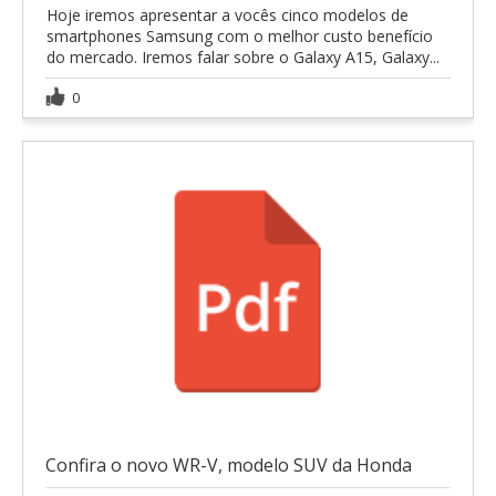
Hoje iremos apresentar a vocês cinco modelos de
smartphones Samsung com o melhor custo benefício
do mercado. Iremos falar sobre o Galaxy A15, Galaxy...
0
Confira o novo WR-V, modelo SUV da Honda