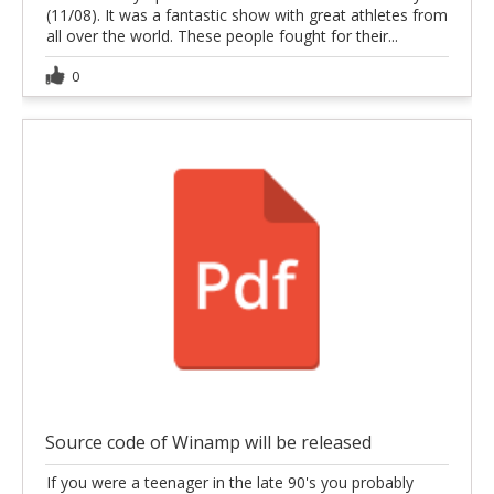
(11/08). It was a fantastic show with great athletes from
all over the world. These people fought for their...
0
Source code of Winamp will be released
If you were a teenager in the late 90's you probably