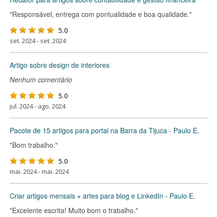
"Responsável, entrega com pontualidade e boa qualidade."
5.0
set. 2024 - set. 2024
Artigo sobre design de interiores
Nenhum comentário
5.0
jul. 2024 - ago. 2024
Pacote de 15 artigos para portal na Barra da Tijuca - Paulo E.
"Bom trabalho."
5.0
mai. 2024 - mai. 2024
Criar artigos mensais + artes para blog e LinkedIn - Paulo E.
"Excelente escrita! Muito bom o trabalho."