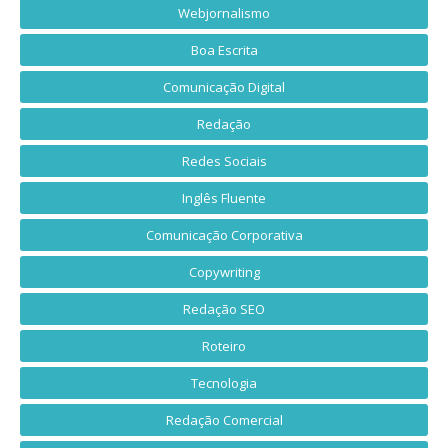
Webjornalismo
Boa Escrita
Comunicação Digital
Redação
Redes Sociais
Inglês Fluente
Comunicação Corporativa
Copywriting
Redação SEO
Roteiro
Tecnologia
Redação Comercial