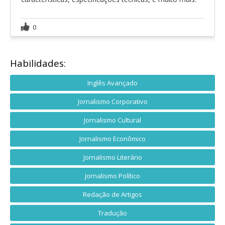
0
Habilidades:
Inglês Avançado
Jornalismo Corporativo
Jornalismo Cultural
Jornalismo Econômico
Jornalismo Literário
Jornalismo Político
Redação de Artigos
Tradução