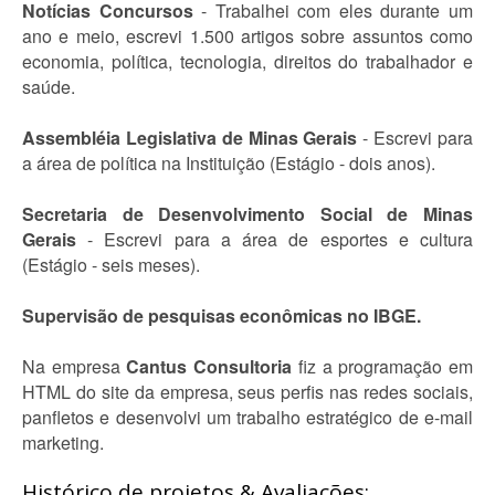
Notícias Concursos
- Trabalhei com eles durante um
ano e meio, escrevi 1.500 artigos sobre assuntos como
economia, política, tecnologia, direitos do trabalhador e
saúde.
Assembléia Legislativa de Minas Gerais
- Escrevi para
a área de política na Instituição (Estágio - dois anos).
Secretaria de Desenvolvimento Social de Minas
Gerais
- Escrevi para a área de esportes e cultura
(Estágio - seis meses).
Supervisão de pesquisas econômicas no IBGE.
Na empresa
Cantus Consultoria
fiz a programação em
HTML do site da empresa, seus perfis nas redes sociais,
panfletos e desenvolvi um trabalho estratégico de e-mail
marketing.
Histórico de projetos & Avaliações: