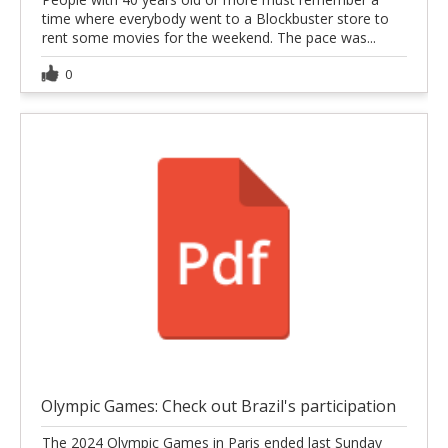
time where everybody went to a Blockbuster store to
rent some movies for the weekend. The pace was...
0
Olympic Games: Check out Brazil's participation
The 2024 Olympic Games in Paris ended last Sunday