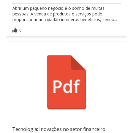
Abrir um pequeno negócio é o sonho de muitas
pessoas. A venda de produtos e serviços pode
proporcionar ao cidadão inúmeros benefícios, sendo...
0
Tecnologia: Inovações no setor financeiro