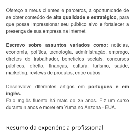
Ofereço a meus clientes e parceiros, a oportunidade de
se obter conteúdo de
alta qualidade e estratégico
, para
que possa impressionar seu público alvo e fortalecer a
presença de sua empresa na internet.
Escrevo sobre assuntos variados como:
notícias,
economia, política, tecnologia, administração, emprego,
direitos do trabalhador, benefícios sociais, concursos
públicos, direito, finanças, cultura, turismo, saúde,
marketing, reviews de produtos, entre outros.
Desenvolvo diferentes artigos em
português e em
inglês.
Falo inglês fluente há mais de 25 anos. Fiz um curso
durante 4 anos e morei em Yuma no Arizona - EUA.
Resumo da experiência profissional: