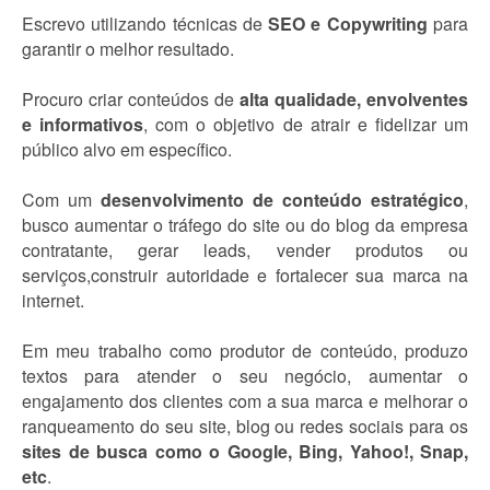
Escrevo utilizando técnicas de
SEO e Copywriting
para
garantir o melhor resultado.
Procuro criar conteúdos de
alta qualidade, envolventes
e informativos
, com o objetivo de atrair e fidelizar um
público alvo em específico.
Com um
desenvolvimento de conteúdo estratégico
,
busco aumentar o tráfego do site ou do blog da empresa
contratante, gerar leads, vender produtos ou
serviços,construir autoridade e fortalecer sua marca na
internet.
Em meu trabalho como produtor de conteúdo, produzo
textos para atender o seu negócio, aumentar o
engajamento dos clientes com a sua marca e melhorar o
ranqueamento do seu site, blog ou redes sociais para os
sites de busca como o Google, Bing, Yahoo!, Snap,
etc
.