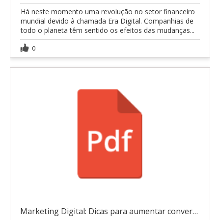
Há neste momento uma revolução no setor financeiro
mundial devido à chamada Era Digital. Companhias de
todo o planeta têm sentido os efeitos das mudanças...
0
Marketing Digital: Dicas para aumentar conversões