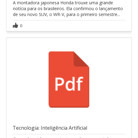
A montadora japonesa Honda trouxe uma grande
notícia para os brasileiros. Ela confirmou o lançamento
de seu novo SUV, o WR-V, para o primeiro semestre...
0
Tecnologia: Inteligência Artificial