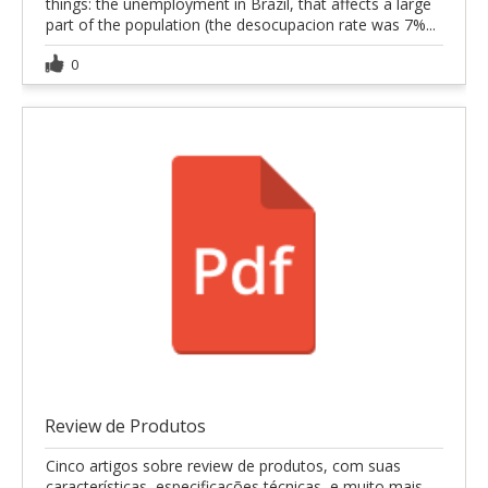
things: the unemployment in Brazil, that affects a large
part of the population (the desocupacion rate was 7%...
0
Review de Produtos
Cinco artigos sobre review de produtos, com suas
características, especificações técnicas, e muito mais.