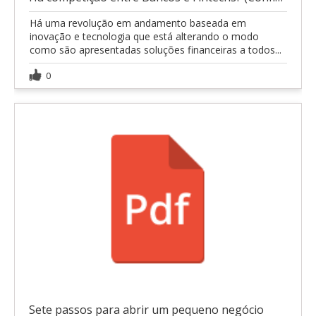
Há uma revolução em andamento baseada em
inovação e tecnologia que está alterando o modo
como são apresentadas soluções financeiras a todos...
0
Sete passos para abrir um pequeno negócio