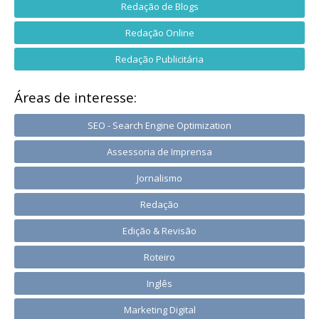
Redação de Blogs
Redação Online
Redação Publicitária
Áreas de interesse:
SEO - Search Engine Optimization
Assessoria de Imprensa
Jornalismo
Redação
Edição & Revisão
Roteiro
Inglês
Marketing Digital