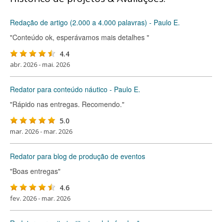
Redação de artigo (2.000 a 4.000 palavras) - Paulo E.
"Conteúdo ok, esperávamos mais detalhes "
4.4
abr. 2026 - mai. 2026
Redator para conteúdo náutico - Paulo E.
"Rápido nas entregas. Recomendo."
5.0
mar. 2026 - mar. 2026
Redator para blog de produção de eventos
"Boas entregas"
4.6
fev. 2026 - mar. 2026