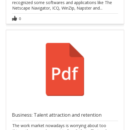
recognized some softwares and applications like The
Netscape Navigator, ICQ, WinZip, Napster and...
0
Business: Talent attraction and retention
The work market nowadays is worrying about too