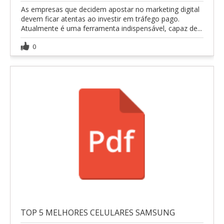
As empresas que decidem apostar no marketing digital
devem ficar atentas ao investir em tráfego pago.
Atualmente é uma ferramenta indispensável, capaz de...
0
TOP 5 MELHORES CELULARES SAMSUNG