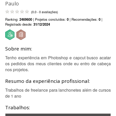
Paulo
(0.0 - 0 avaliações)
Ranking:
2469600
| Projetos concluídos:
0
| Recomendações:
0
|
Registrado desde:
31/12/2024
Sobre mim:
Tenho experiência em Photoshop e capcut busco acatar
os pedidos dos meus clientes onde eu entro de cabeça
nos projetos.
Resumo da experiência profissional:
Trabalhos de freelance para lanchonetes além de cursos
de 1 ano
Trabalhos: