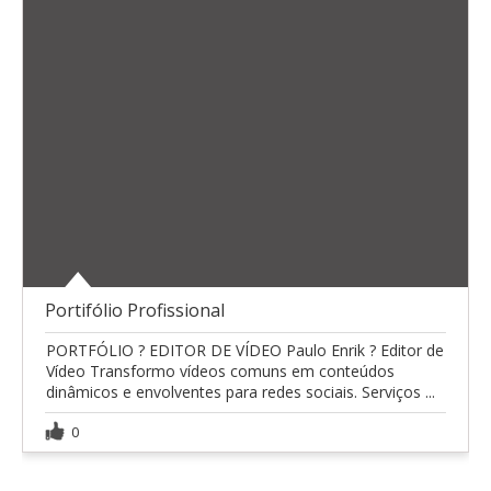
Portifólio Profissional
PORTFÓLIO ? EDITOR DE VÍDEO Paulo Enrik ? Editor de
Vídeo Transformo vídeos comuns em conteúdos
dinâmicos e envolventes para redes sociais. Serviços ...
0