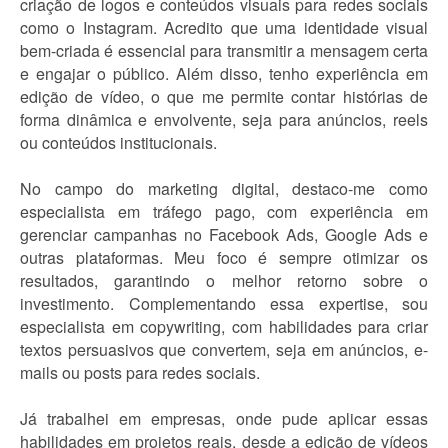
criação de logos e conteúdos visuais para redes sociais
como o Instagram. Acredito que uma identidade visual
bem-criada é essencial para transmitir a mensagem certa
e engajar o público. Além disso, tenho experiência em
edição de vídeo, o que me permite contar histórias de
forma dinâmica e envolvente, seja para anúncios, reels
ou conteúdos institucionais.
No campo do marketing digital, destaco-me como
especialista em tráfego pago, com experiência em
gerenciar campanhas no Facebook Ads, Google Ads e
outras plataformas. Meu foco é sempre otimizar os
resultados, garantindo o melhor retorno sobre o
investimento. Complementando essa expertise, sou
especialista em copywriting, com habilidades para criar
textos persuasivos que convertem, seja em anúncios, e-
mails ou posts para redes sociais.
Já trabalhei em empresas, onde pude aplicar essas
habilidades em projetos reais, desde a edição de vídeos