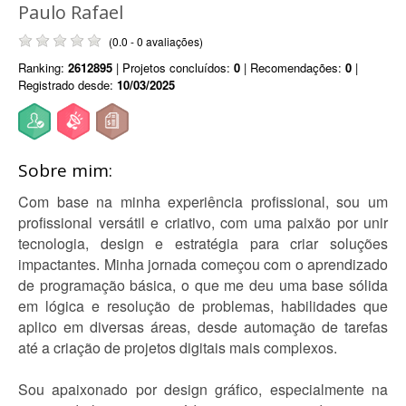
Paulo Rafael
(0.0 - 0 avaliações)
Ranking:
2612895
| Projetos concluídos:
0
| Recomendações:
0
|
Registrado desde:
10/03/2025
Sobre mim:
Com base na minha experiência profissional, sou um
profissional versátil e criativo, com uma paixão por unir
tecnologia, design e estratégia para criar soluções
impactantes. Minha jornada começou com o aprendizado
de programação básica, o que me deu uma base sólida
em lógica e resolução de problemas, habilidades que
aplico em diversas áreas, desde automação de tarefas
até a criação de projetos digitais mais complexos.
Sou apaixonado por design gráfico, especialmente na