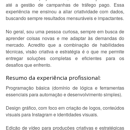
até a gestão de campanhas de tráfego pago. Essa
experiência me ensinou a aliar criatividade com dados,
buscando sempre resultados mensuráveis e impactantes.
No geral, sou uma pessoa curiosa, sempre em busca de
aprender coisas novas e me adaptar às demandas do
mercado. Acredito que a combinação de habilidades
técnicas, visão criativa e estratégia é o que me permite
entregar soluções completas e eficientes para os
desafios que enfrento.
Resumo da experiência profissional:
Programação básica (domínio de lógica e ferramentas
essenciais para automação e desenvolvimento simples).
Design gráfico, com foco em criação de logos, conteúdos
visuais para Instagram e identidades visuais.
Edição de vídeo para produções criativas e estratégicas