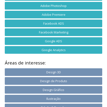
Adobe Photoshop
Adobe Premiere
Facebook ADS
Facebook Marketing
Google ADS
Google Analytics
Áreas de interesse:
Design 3D
Design de Produto
Design Gráfico
Ilustração