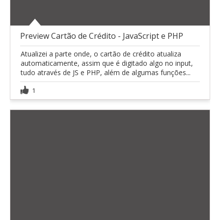
Preview Cartão de Crédito - JavaScript e PHP
Atualizei a parte onde, o cartão de crédito atualiza
automaticamente, assim que é digitado algo no input,
tudo através de JS e PHP, além de algumas funções...
1