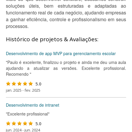
soluções úteis, bem estruturadas e adaptadas ao
funcionamento real de cada negócio, ajudando empresas
a ganhar eficiência, controle e profissionalismo em seus
processos.
Histórico de projetos & Avaliações:
Desenvolvimento de app MVP para gerenciamento escolar
"Paulo é excelente, finalizou o projeto e ainda me deu uma aula
ajudando a atualizar as versões. Excelente profissional.
Recomendo "
5.0
jan. 2025 - fev. 2025
Desenvolvimento de intranet
"Excelente profissional"
5.0
jun. 2024 - jun. 2024