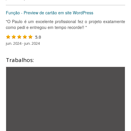
Função - Preview de cartão em site WordPress
"O Paulo é um excelente profissional fez o projeto exatamente
como pedi e entregou em tempo recorde!! "
5.0
jun. 2024 - jun. 2024
Trabalhos: