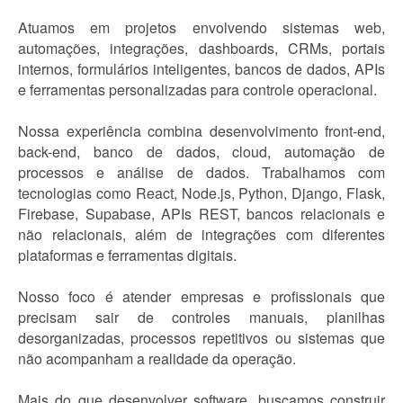
Atuamos em projetos envolvendo sistemas web,
automações, integrações, dashboards, CRMs, portais
internos, formulários inteligentes, bancos de dados, APIs
e ferramentas personalizadas para controle operacional.
Nossa experiência combina desenvolvimento front-end,
back-end, banco de dados, cloud, automação de
processos e análise de dados. Trabalhamos com
tecnologias como React, Node.js, Python, Django, Flask,
Firebase, Supabase, APIs REST, bancos relacionais e
não relacionais, além de integrações com diferentes
plataformas e ferramentas digitais.
Nosso foco é atender empresas e profissionais que
precisam sair de controles manuais, planilhas
desorganizadas, processos repetitivos ou sistemas que
não acompanham a realidade da operação.
Mais do que desenvolver software, buscamos construir