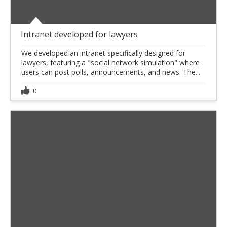
Intranet developed for lawyers
We developed an intranet specifically designed for
lawyers, featuring a "social network simulation" where
users can post polls, announcements, and news. The...
0