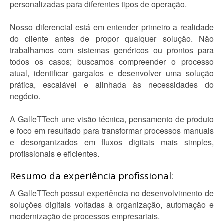
personalizadas para diferentes tipos de operação.
Nosso diferencial está em entender primeiro a realidade
do cliente antes de propor qualquer solução. Não
trabalhamos com sistemas genéricos ou prontos para
todos os casos; buscamos compreender o processo
atual, identificar gargalos e desenvolver uma solução
prática, escalável e alinhada às necessidades do
negócio.
A GalleTTech une visão técnica, pensamento de produto
e foco em resultado para transformar processos manuais
e desorganizados em fluxos digitais mais simples,
profissionais e eficientes.
Resumo da experiência profissional:
A GalleTTech possui experiência no desenvolvimento de
soluções digitais voltadas à organização, automação e
modernização de processos empresariais.