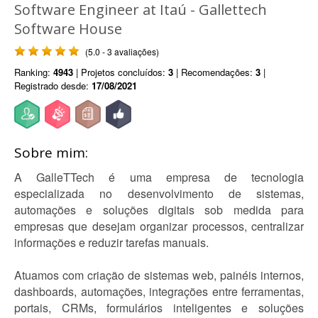
Software Engineer at Itaú - Gallettech
Software House
(5.0 - 3 avaliações)
Ranking:
4943
| Projetos concluídos:
3
| Recomendações:
3
|
Registrado desde:
17/08/2021
Sobre mim:
A GalleTTech é uma empresa de tecnologia
especializada no desenvolvimento de sistemas,
automações e soluções digitais sob medida para
empresas que desejam organizar processos, centralizar
informações e reduzir tarefas manuais.
Atuamos com criação de sistemas web, painéis internos,
dashboards, automações, integrações entre ferramentas,
portais, CRMs, formulários inteligentes e soluções