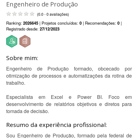
Engenheiro de Produção
(0.0 - 0 avaliações)
Ranking:
2026645
| Projetos concluídos:
0
| Recomendações:
0
|
Registrado desde:
27/12/2023
Sobre mim:
Engenheiro de Produção formado, obcecado por
otimização de processos e automatizações da rotina de
trabalho.
Especialista em Excel e Power BI. Foco em
desenvolvimento de relatórios objetivos e diretos para
tomada de decisão.
Resumo da experiência profissional:
Sou Engenheiro de Produção, formado pela federal de