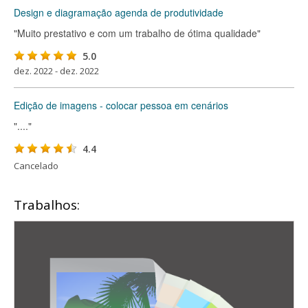
Design e diagramação agenda de produtividade
"Muito prestativo e com um trabalho de ótima qualidade"
5.0
dez. 2022 - dez. 2022
Edição de imagens - colocar pessoa em cenários
"...."
4.4
Cancelado
Trabalhos: