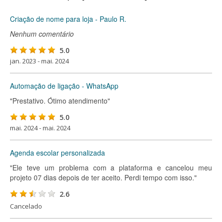
Criação de nome para loja - Paulo R.
Nenhum comentário
5.0
jan. 2023 - mai. 2024
Automação de ligação - WhatsApp
"Prestativo. Ótimo atendimento"
5.0
mai. 2024 - mai. 2024
Agenda escolar personalizada
"Ele teve um problema com a plataforma e cancelou meu
projeto 07 dias depois de ter aceito. Perdi tempo com isso."
2.6
Cancelado