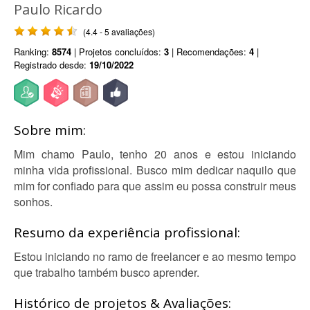
Paulo Ricardo
(4.4 - 5 avaliações)
Ranking:
8574
| Projetos concluídos:
3
| Recomendações:
4
|
Registrado desde:
19/10/2022
Sobre mim:
Mim chamo Paulo, tenho 20 anos e estou iniciando
minha vida profissional. Busco mim dedicar naquilo que
mim for confiado para que assim eu possa construir meus
sonhos.
Resumo da experiência profissional:
Estou iniciando no ramo de freelancer e ao mesmo tempo
que trabalho também busco aprender.
Histórico de projetos & Avaliações: