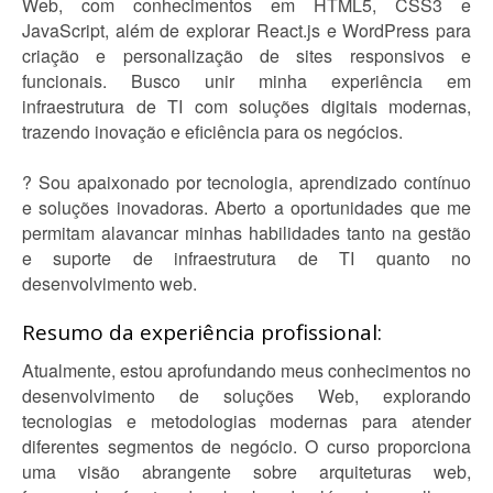
Web, com conhecimentos em HTML5, CSS3 e
JavaScript, além de explorar React.js e WordPress para
criação e personalização de sites responsivos e
funcionais. Busco unir minha experiência em
infraestrutura de TI com soluções digitais modernas,
trazendo inovação e eficiência para os negócios.
? Sou apaixonado por tecnologia, aprendizado contínuo
e soluções inovadoras. Aberto a oportunidades que me
permitam alavancar minhas habilidades tanto na gestão
e suporte de infraestrutura de TI quanto no
desenvolvimento web.
Resumo da experiência profissional:
Atualmente, estou aprofundando meus conhecimentos no
desenvolvimento de soluções Web, explorando
tecnologias e metodologias modernas para atender
diferentes segmentos de negócio. O curso proporciona
uma visão abrangente sobre arquiteturas web,