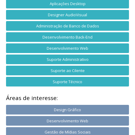
Aplicações Desktop
Designer AudioVisual
Administração de Banco de Dados
Desenvolvimento Back-End
Desenvolvimento Web
Suporte Administrativo
Suporte ao Cilente
Suporte Técnico
Áreas de interesse:
Design Gráfico
Desenvolvimento Web
Gestão de Mídias Sociais