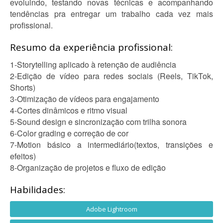
evoluindo, testando novas técnicas e acompanhando
tendências pra entregar um trabalho cada vez mais
profissional.
Resumo da experiência profissional:
1-Storytelling aplicado à retenção de audiência
2-Edição de vídeo para redes sociais (Reels, TikTok,
Shorts)
3-Otimização de vídeos para engajamento
4-Cortes dinâmicos e ritmo visual
5-Sound design e sincronização com trilha sonora
6-Color grading e correção de cor
7-Motion básico a intermediário(textos, transições e
efeitos)
8-Organização de projetos e fluxo de edição
Habilidades:
Adobe Lightroom