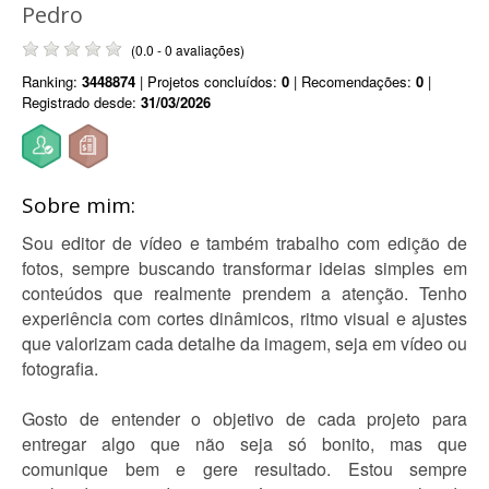
Pedro
(0.0 - 0 avaliações)
Ranking:
3448874
| Projetos concluídos:
0
| Recomendações:
0
|
Registrado desde:
31/03/2026
Sobre mim:
Sou editor de vídeo e também trabalho com edição de
fotos, sempre buscando transformar ideias simples em
conteúdos que realmente prendem a atenção. Tenho
experiência com cortes dinâmicos, ritmo visual e ajustes
que valorizam cada detalhe da imagem, seja em vídeo ou
fotografia.
Gosto de entender o objetivo de cada projeto para
entregar algo que não seja só bonito, mas que
comunique bem e gere resultado. Estou sempre