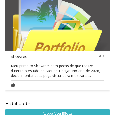
Showreel
1
2
Meu primeiro Showreel com peças de que realizei
duarnte o estudo de Motion Design. No ano de 2026,
decidi montar essa peça visual para mostrar as...
0
Habilidades:
Adobe After Effects