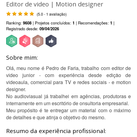
Editor de video | Motion designer
(5.0 - 1 avaliação)
Ranking:
9608
| Projetos concluídos:
1
| Recomendações:
1
|
Registrado desde:
09/04/2026
Sobre mim:
Olá, meu nome é Pedro de Faria, trabalho com editor de
video junior - com experiência desde edição de
videoaula, comercial para TV e redes sociais - e motion
designer.
No audioviasual já trabalhei em agências, produtoras e
internamente em um escritório de onsultoria empresarial.
Meu propósito é te entregar um material com o máximo
de detalhes e que atinja o objetivo do mesmo.
Resumo da experiência profissional: