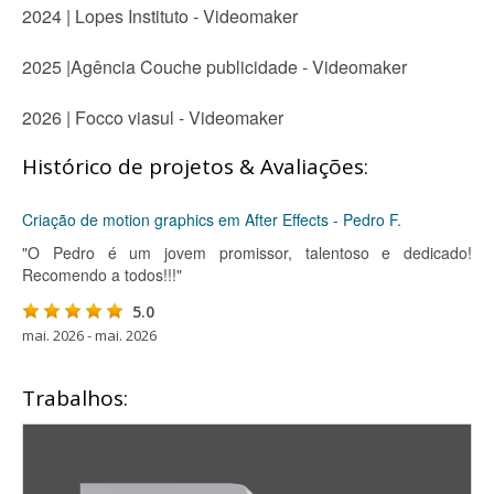
2024 | Lopes Instituto - Videomaker
2025 |Agência Couche publicidade - Videomaker
2026 | Focco viasul - Videomaker
Histórico de projetos & Avaliações:
Criação de motion graphics em After Effects - Pedro F.
"O Pedro é um jovem promissor, talentoso e dedicado!
Recomendo a todos!!!"
5.0
mai. 2026 - mai. 2026
Trabalhos: