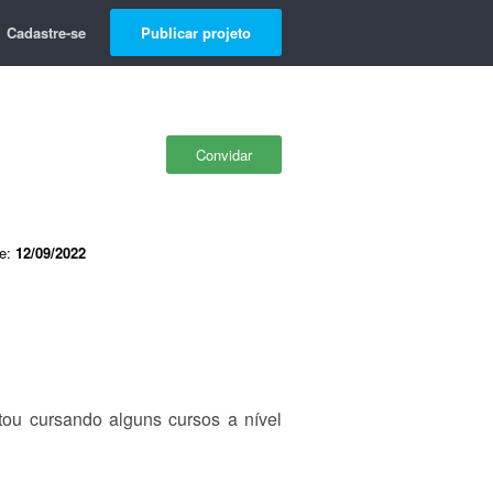
Cadastre-se
Publicar projeto
Convidar
de:
12/09/2022
ou cursando alguns cursos a nível