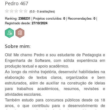
Pedro 467
(0.0 - 0 avaliações)
Ranking:
2388231
| Projetos concluídos:
0
| Recomendações:
0
|
Registrado desde:
27/10/2024
Sobre mim:
Olá! Me chamo Pedro e sou estudante de Pedagogia e
Engenharia de Software, com sólida experiência em
produção textual e apoio acadêmico.
Ao longo da minha trajetória, desenvolvi habilidades na
elaboração de textos claros, organizados e bem
estruturados, além de auxiliar na construção de ideias
para trabalhos acadêmicos, resumos, revisões e
atividades escolares.
Também estudo para concursos públicos desde os 18
anos, o que contribuiu para o desenvolvimento de