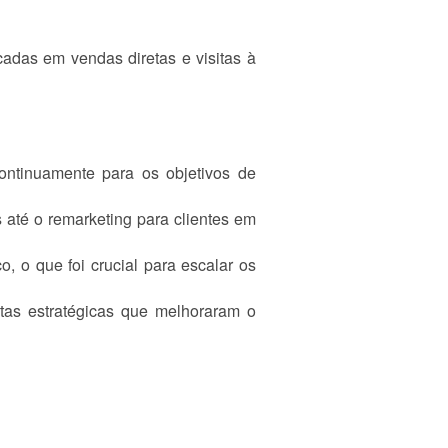
cadas em vendas diretas e visitas à
ontinuamente para os objetivos de
 até o remarketing para clientes em
, o que foi crucial para escalar os
stas estratégicas que melhoraram o