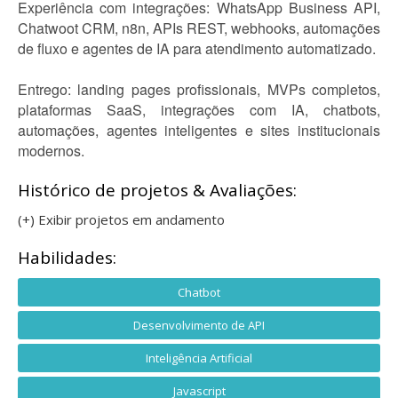
Experiência com integrações: WhatsApp Business API,
Chatwoot CRM, n8n, APIs REST, webhooks, automações
de fluxo e agentes de IA para atendimento automatizado.
Entrego: landing pages profissionais, MVPs completos,
plataformas SaaS, integrações com IA, chatbots,
automações, agentes inteligentes e sites institucionais
modernos.
Histórico de projetos & Avaliações:
(+) Exibir projetos em andamento
Habilidades:
Chatbot
Desenvolvimento de API
Inteligência Artificial
Javascript