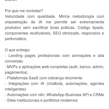
Por que me contratar?
Velocidade com qualidade. Minha metodologia com
orquestração de IA me permite ser extremamente
produtivo sem sacrificar boas práticas. Código tipado,
componentes reutilizáveis, SEO otimizado, responsivo e
performático.
O que entrego:
- Landing pages profissionais com animações e alta
conversão
- MVPs e aplicações web completas (auth, banco, admin,
pagamentos)
- Plataformas SaaS com cobrança recorrente
- Integrações com IA (chatbots, automações, agentes
inteligentes)
- Automações com n8n, WhatsApp Business API e CRMs
- Sites institucionais e portfólios modernos