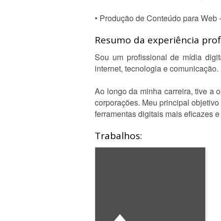
• Produção de Conteúdo para Web - 
Resumo da experiência profi
Sou um profissional de mídia digi
internet, tecnologia e comunicação.
Ao longo da minha carreira, tive a
corporações. Meu principal objetivo
ferramentas digitais mais eficazes 
Trabalhos: