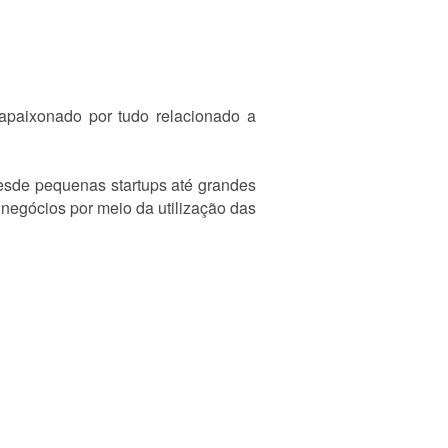
 apaixonado por tudo relacionado a
desde pequenas startups até grandes
 negócios por meio da utilização das